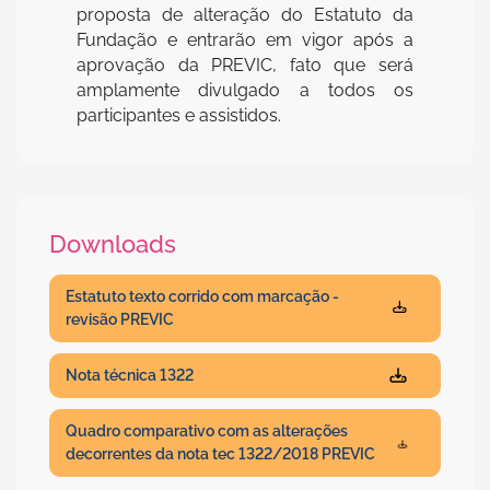
proposta de alteração do Estatuto da
Fundação e entrarão em vigor após a
aprovação da PREVIC, fato que será
amplamente divulgado a todos os
participantes e assistidos.
Downloads
Estatuto texto corrido com marcação -
revisão PREVIC
Nota técnica 1322
Quadro comparativo com as alterações
decorrentes da nota tec 1322/2018 PREVIC