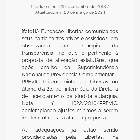
Criado em em: 26 de setembro de 2018
/
Atualizado em: 28 de março de 2024
[foto1]A Fundação Libertas comunica aos
seus participantes ativos e assistidos, em
observância ao princípio da
transparência, no que é pertinente à
proposta de alteração estatutária, que
após análise da Superintendência
Nacional de Previdência Complementar –
PREVIC, foi encaminhada à Libertas, no
último dia 25, por intermédio da Diretoria
de Licenciamento da aludida autarquia,
Nota n° 1322/2018/PREVIC,
contemplando ajustes mínimos a serem
implementados na aludida proposta.
As adequações já estão sendo
providenciadas pela Libertas, na