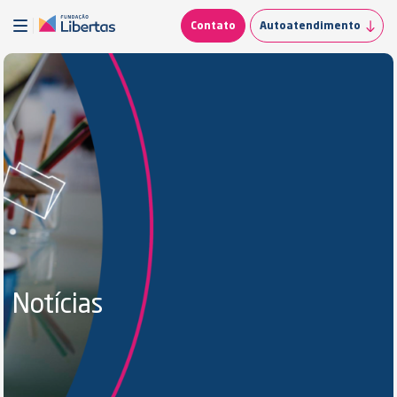
Contato
Autoatendimento
Notícias