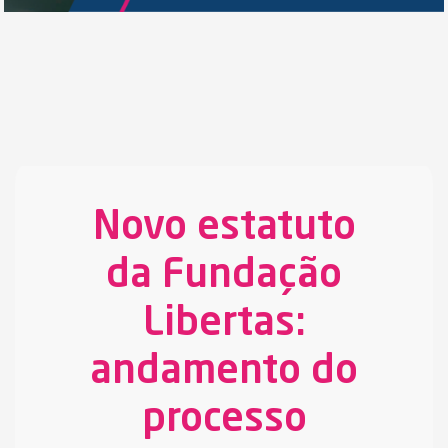
Novo estatuto
da Fundação
Libertas:
andamento do
processo