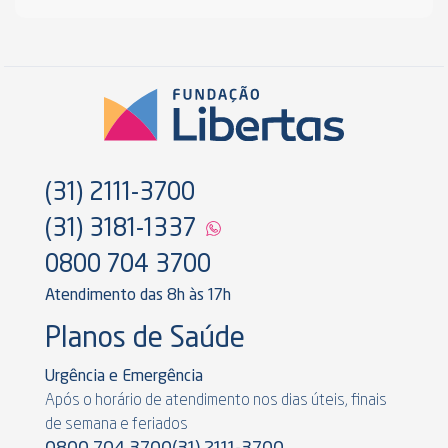
(31) 2111-3700
(31) 3181-1337
0800 704 3700
Atendimento das 8h às 17h
Planos de Saúde
Urgência e Emergência
Após o horário de atendimento nos dias úteis, finais
de semana e feriados