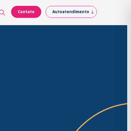
Contato
Autoatendimento