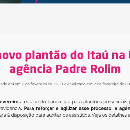
ovo plantão do Itaú na 
agência Padre Rolim
iado em em: 2 de fevereiro de 2023
/ Atualizado em: 2 de fevereiro de 2
evereiro
a equipe do banco Itaú para plantões presenciais 
revidência
. Para reforçar e agilizar esse processo, a ag
 à disposição para auxiliar os assistidos. Veja os detalhes 