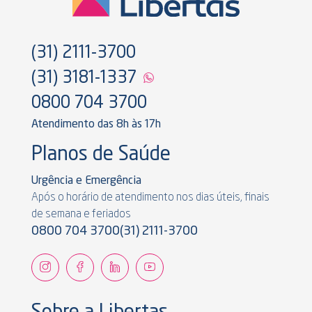
(31) 2111-3700
(31) 3181-1337
0800 704 3700
Atendimento das 8h às 17h
Planos de Saúde
Urgência e Emergência
Após o horário de atendimento nos dias úteis, finais
de semana e feriados
0800 704 3700
(31) 2111-3700