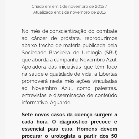
Criado em em: 1 de novembro de 2015
/
Atualizado em: 1 de novembro de 2015
No mês de conscientização do combate
ao câncer de próstata, reproduzimos
abaixo trecho de matéria publicada pela
Sociedade Brasileira de Urologia (SBU)
que aborda a campanha Novembro Azul.
Apoiadora das iniciativas que têm foco
na saúde e qualidade de vida, a Libertas
promoverá neste mês ações vinculadas
ao Novembro Azul, como palestras,
entrevistas e disseminação de conteúdo
informativo. Aguarde.
Sete novos casos da doença surgem a
cada hora. O diagnóstico precoce é
essencial para cura. Homens devem
procurar o urologista a partir dos 50