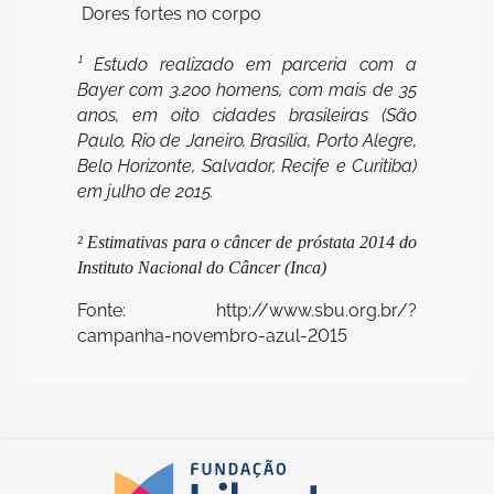
 Dores fortes no corpo
¹ Estudo realizado em parceria com a
Bayer com 3.200 homens, com mais de 35
anos, em oito cidades brasileiras (São
Paulo, Rio de Janeiro, Brasília, Porto Alegre,
Belo Horizonte, Salvador, Recife e Curitiba)
em julho de 2015.
² Estimativas para o câncer de próstata 2014 do
Instituto Nacional do Câncer (Inca)
Fonte: http://www.sbu.org.br/?
campanha-novembro-azul-2015