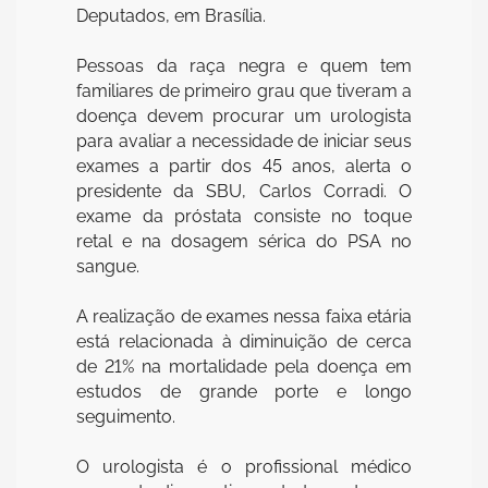
Deputados, em Brasília.
Pessoas da raça negra e quem tem
familiares de primeiro grau que tiveram a
doença devem procurar um urologista
para avaliar a necessidade de iniciar seus
exames a partir dos 45 anos, alerta o
presidente da SBU, Carlos Corradi. O
exame da próstata consiste no toque
retal e na dosagem sérica do PSA no
sangue.
A realização de exames nessa faixa etária
está relacionada à diminuição de cerca
de 21% na mortalidade pela doença em
estudos de grande porte e longo
seguimento.
O urologista é o profissional médico