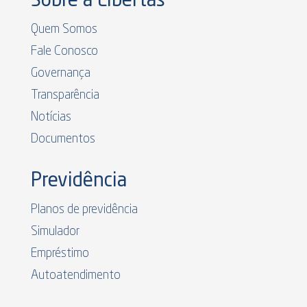
Sobre a Libertas
Quem Somos
Fale Conosco
Governança
Transparência
Notícias
Documentos
Previdência
Planos de previdência
Simulador
Empréstimo
Autoatendimento