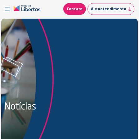
Contato
Autoatendimento
Notícias