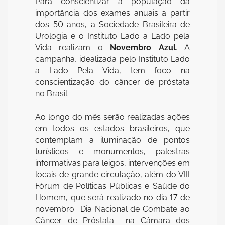
Para conscientizar a população da
importância dos exames anuais a partir
dos 50 anos, a Sociedade Brasileira de
Urologia e o Instituto Lado a Lado pela
Vida realizam o
Novembro Azul
. A
campanha, idealizada pelo Instituto Lado
a Lado Pela Vida, tem foco na
conscientização do câncer de próstata
no Brasil.
Ao longo do mês serão realizadas ações
em todos os estados brasileiros, que
contemplam a iluminação de pontos
turísticos e monumentos, palestras
informativas para leigos, intervenções em
locais de grande circulação, além do VIII
Fórum de Políticas Públicas e Saúde do
Homem, que será realizado no dia 17 de
novembro  Dia Nacional de Combate ao
Câncer de Próstata  na Câmara dos