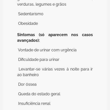
verduras, legumes e grãos
 Sedentarismo
 Obesidade
Sintomas (só aparecem nos casos
avançados):
 Vontade de urinar com urgência
 Dificuldade para urinar
 Levantar-se várias vezes à noite para ir
ao banheiro
 Dor óssea
 Queda do estado geral
 Insuficiência renal