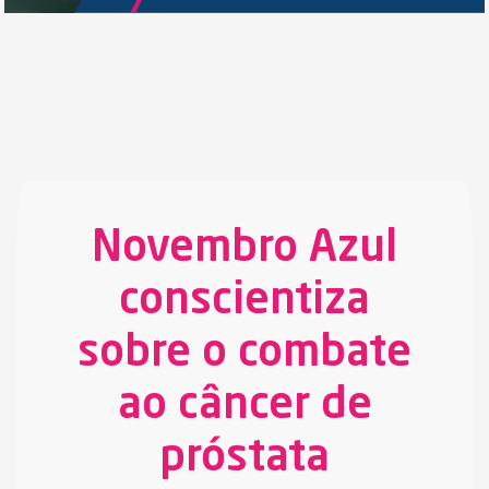
Novembro Azul
conscientiza
sobre o combate
ao câncer de
próstata