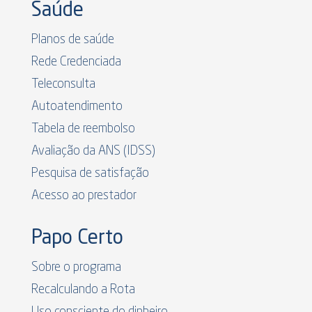
Saúde
Planos de saúde
Rede Credenciada
Teleconsulta
Autoatendimento
Tabela de reembolso
Avaliação da ANS (IDSS)
Pesquisa de satisfação
Acesso ao prestador
Papo Certo
Sobre o programa
Recalculando a Rota
Uso consciente do dinheiro