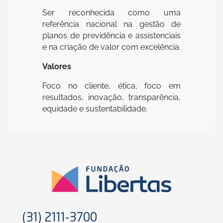
Ser reconhecida como uma
referência nacional na gestão de
planos de previdência e assistenciais
e na criação de valor com excelência.
Valores
Foco no cliente, ética, foco em
resultados, inovação, transparência,
equidade e sustentabilidade.
(31) 2111-3700