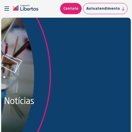
Contato
Autoatendimento
Notícias