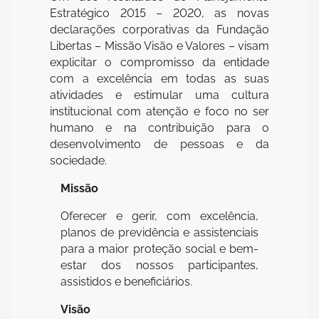
Estratégico 2015 – 2020, as novas
declarações corporativas da Fundação
Libertas – Missão Visão e Valores – visam
explicitar o compromisso da entidade
com a excelência em todas as suas
atividades e estimular uma cultura
institucional com atenção e foco no ser
humano e na contribuição para o
desenvolvimento de pessoas e da
sociedade.
Missão
Oferecer e gerir, com excelência,
planos de previdência e assistenciais
para a maior proteção social e bem-
estar dos nossos participantes,
assistidos e beneficiários.
Visão