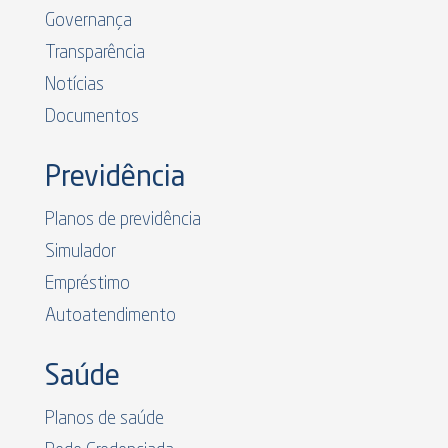
Governança
Transparência
Notícias
Documentos
Previdência
Planos de previdência
Simulador
Empréstimo
Autoatendimento
Saúde
Planos de saúde