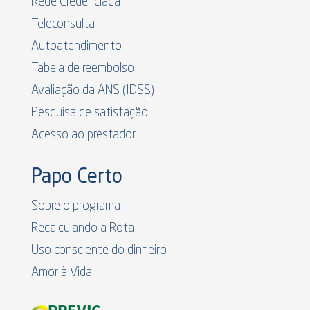
Rede Credenciada
Teleconsulta
Autoatendimento
Tabela de reembolso
Avaliação da ANS (IDSS)
Pesquisa de satisfação
Acesso ao prestador
Papo Certo
Sobre o programa
Recalculando a Rota
Uso consciente do dinheiro
Amor à Vida