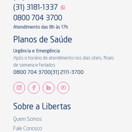
(31) 3181-1337
0800 704 3700
Atendimento das 8h às 17h
Planos de Saúde
Urgência e Emergência
Após o horário de atendimento nos dias úteis, finais
de semana e feriados
0800 704 3700
(31) 2111-3700
Sobre a Libertas
Quem Somos
Fale Conosco