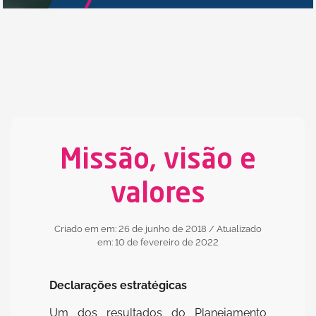
Missão, visão e
valores
Criado em em: 26 de junho de 2018
/ Atualizado
em: 10 de fevereiro de 2022
Declarações estratégicas
Um dos resultados do Planejamento