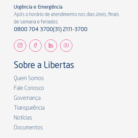
Urgência e Emergência
Após o horário de atendimento nos dias úteis, finais
de semana e feriados
0800 704 3700
(31) 2111-3700
Sobre a Libertas
Quem Somos
Fale Conosco
Governança
Transparência
Notícias
Documentos