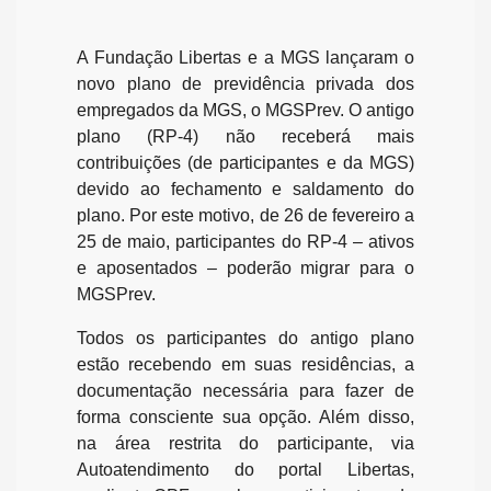
A Fundação Libertas e a MGS lançaram o
novo plano de previdência privada dos
empregados da MGS, o MGSPrev. O antigo
plano (RP-4) não receberá mais
contribuições (de participantes e da MGS)
devido ao fechamento e saldamento do
plano. Por este motivo, de 26 de fevereiro a
25 de maio, participantes do RP-4 – ativos
e aposentados – poderão migrar para o
MGSPrev.
Todos os participantes do antigo plano
estão recebendo em suas residências, a
documentação necessária para fazer de
forma consciente sua opção. Além disso,
na área restrita do participante, via
Autoatendimento do portal Libertas,