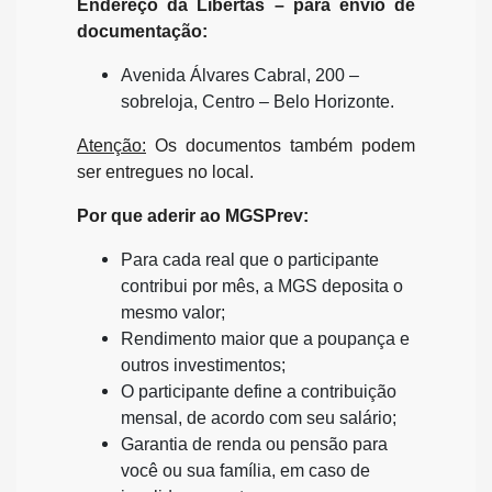
Endereço da Libertas – para envio de
documentação:
Avenida Álvares Cabral, 200 –
sobreloja, Centro – Belo Horizonte.
Atenção:
Os documentos também podem
ser entregues no local.
Por que aderir ao MGSPrev:
Para cada real que o participante
contribui por mês, a MGS deposita o
mesmo valor;
Rendimento maior que a poupança e
outros investimentos;
O participante define a contribuição
mensal, de acordo com seu salário;
Garantia de renda ou pensão para
você ou sua família, em caso de