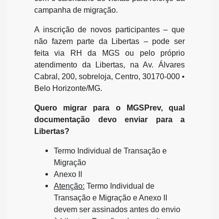
campanha de migração.
A inscrição de novos participantes – que
não fazem parte da Libertas – pode ser
feita via RH da MGS ou pelo próprio
atendimento da Libertas, na Av. Álvares
Cabral, 200, sobreloja, Centro, 30170-000 •
Belo Horizonte/MG.
Quero migrar para o MGSPrev, qual
documentação devo enviar para a
Libertas?
Termo Individual de Transação e
Migração
Anexo II
Atenção:
Termo Individual de
Transação e Migração e Anexo II
devem ser assinados antes do envio