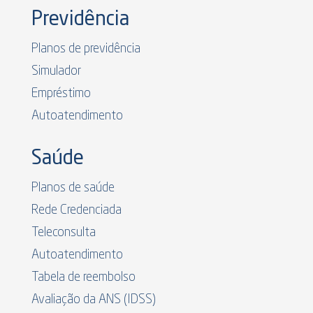
Previdência
Planos de previdência
Simulador
Empréstimo
Autoatendimento
Saúde
Planos de saúde
Rede Credenciada
Teleconsulta
Autoatendimento
Tabela de reembolso
Avaliação da ANS (IDSS)