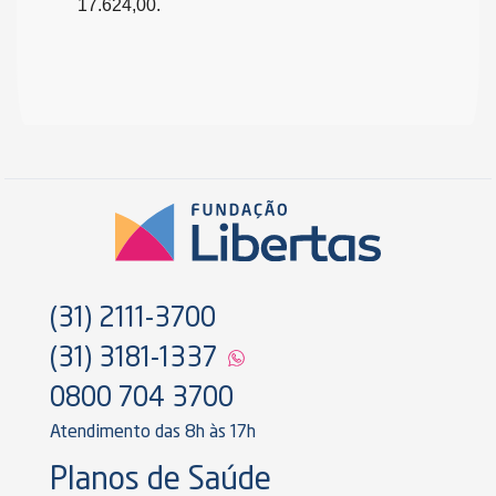
17.624,00.
(31) 2111-3700
(31) 3181-1337
0800 704 3700
Atendimento das 8h às 17h
Planos de Saúde