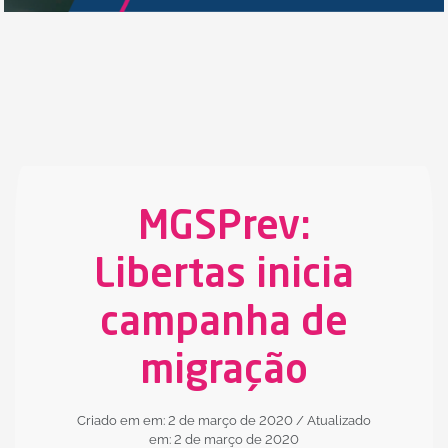
MGSPrev:
Libertas inicia
campanha de
migração
Criado em em: 2 de março de 2020
/ Atualizado
em: 2 de março de 2020