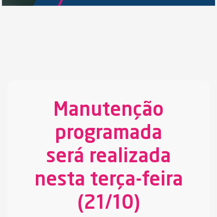
Manutenção
programada
será realizada
nesta terça-feira
(21/10)