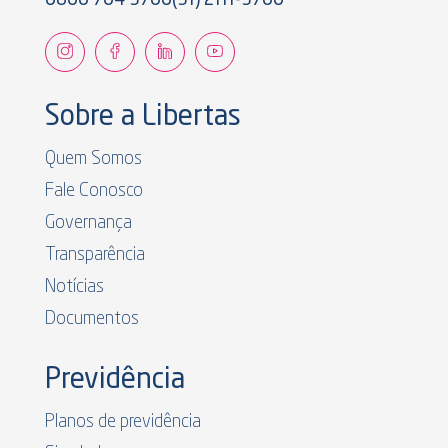
Sobre a Libertas
Quem Somos
Fale Conosco
Governança
Transparência
Notícias
Documentos
Previdência
Planos de previdência