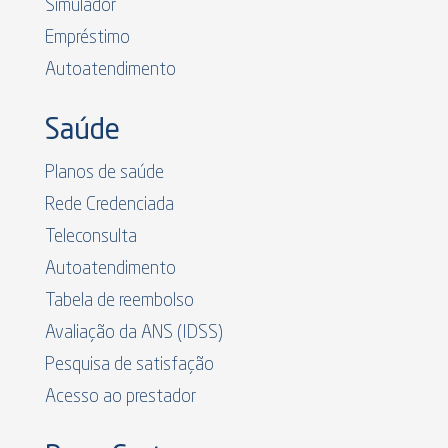
Simulador
Empréstimo
Autoatendimento
Saúde
Planos de saúde
Rede Credenciada
Teleconsulta
Autoatendimento
Tabela de reembolso
Avaliação da ANS (IDSS)
Pesquisa de satisfação
Acesso ao prestador