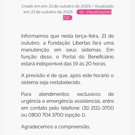
Criado em em: 21 de outubro de 2025
/ Atualizado
em: 21 de outubro de 2025
Visualizações:
212
Informamos que nesta terça-feira, 21 de
outubro, a Fundação Libertas fará uma
manutenção em seus sistemas. Em
função disso, o Portal do Beneficiário
estará indisponível das 19 às 20 horas.
A previsão é de que, após este horário o
sistema seja restabelecido.
Para atendimentos exclusivos de
urgência e emergência assistencial, entre
em contato pelo telefone: (31) 2111-3700
ou 0800 704 3700 (opção 1).
Agradecemos a compreensão.