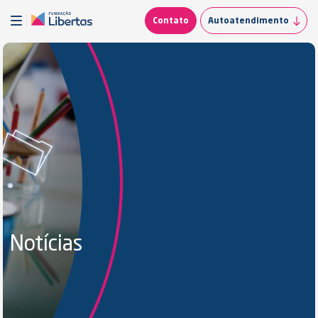
Contato
Autoatendimento
Notícias