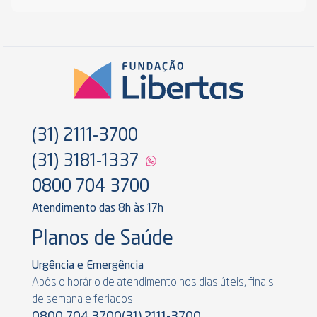
(31) 2111-3700
(31) 3181-1337
0800 704 3700
Atendimento das 8h às 17h
Planos de Saúde
Urgência e Emergência
Após o horário de atendimento nos dias úteis, finais
de semana e feriados
0800 704 3700
(31) 2111-3700