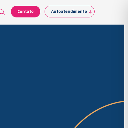
Contato
Autoatendimento