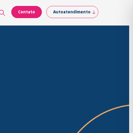
Contato
Autoatendimento