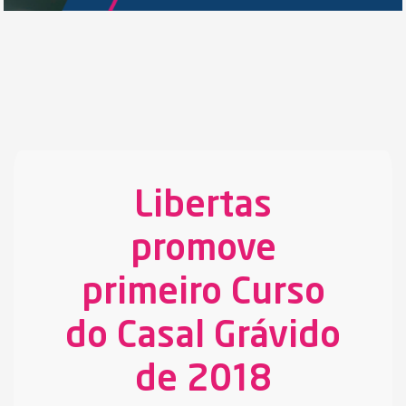
Libertas
promove
primeiro Curso
do Casal Grávido
de 2018