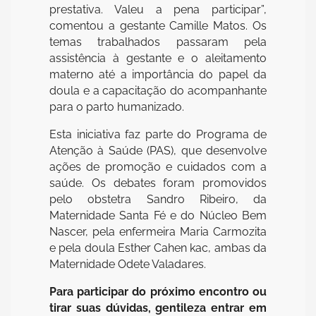
prestativa. Valeu a pena participar”,
comentou a gestante Camille Matos. Os
temas trabalhados passaram pela
assistência à gestante e o aleitamento
materno até a importância do papel da
doula e a capacitação do acompanhante
para o parto humanizado.
Esta iniciativa faz parte do Programa de
Atenção à Saúde (PAS), que desenvolve
ações de promoção e cuidados com a
saúde. Os debates foram promovidos
pelo obstetra Sandro Ribeiro, da
Maternidade Santa Fé e do Núcleo Bem
Nascer, pela enfermeira Maria Carmozita
e pela doula Esther Cahen kac, ambas da
Maternidade Odete Valadares.
Para participar do próximo encontro ou
tirar suas dúvidas, gentileza entrar em