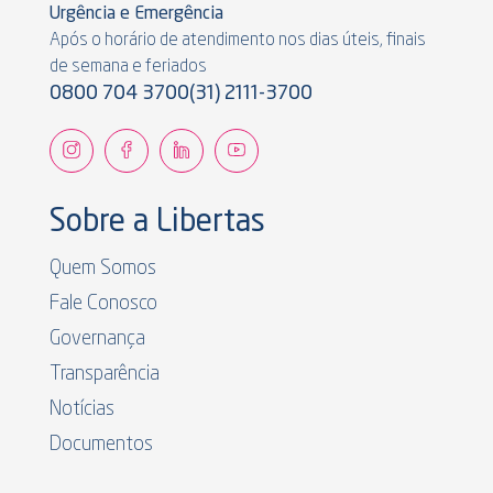
Urgência e Emergência
Após o horário de atendimento nos dias úteis, finais
de semana e feriados
0800 704 3700
(31) 2111-3700
Sobre a Libertas
Quem Somos
Fale Conosco
Governança
Transparência
Notícias
Documentos