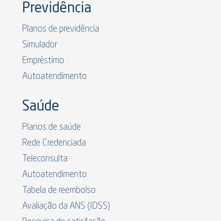
Previdência
Planos de previdência
Simulador
Empréstimo
Autoatendimento
Saúde
Planos de saúde
Rede Credenciada
Teleconsulta
Autoatendimento
Tabela de reembolso
Avaliação da ANS (IDSS)