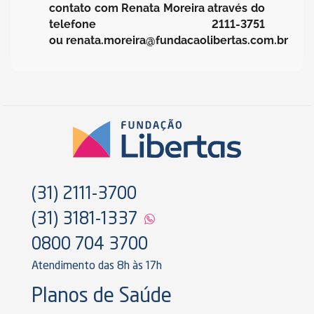
contato com Renata Moreira através do
telefone 2111-3751
ou renata.moreira@fundacaolibertas.com.br
(31) 2111-3700
(31) 3181-1337
0800 704 3700
Atendimento das 8h às 17h
Planos de Saúde