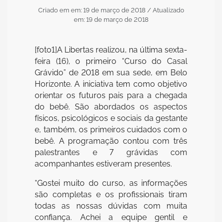
Criado em em: 19 de março de 2018
/ Atualizado
em: 19 de março de 2018
[foto1]A Libertas realizou, na última sexta-
feira (16), o primeiro “Curso do Casal
Grávido” de 2018 em sua sede, em Belo
Horizonte. A iniciativa tem como objetivo
orientar os futuros pais para a chegada
do bebê. São abordados os aspectos
físicos, psicológicos e sociais da gestante
e, também, os primeiros cuidados com o
bebê. A programação contou com três
palestrantes e 7 grávidas com
acompanhantes estiveram presentes.
“Gostei muito do curso, as informações
são completas e os profissionais tiram
todas as nossas dúvidas com muita
confiança. Achei a equipe gentil e