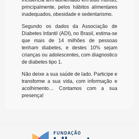
principalmente, pelos hábitos alimentares
inadequados, obesidade e sedentarismo.
Segundo os dados da Associação de
Diabetes Infantil (ADI), no Brasil, estima-se
que mais de 14 milhões de pessoas
tenham diabetes, e destes 10% sejam
crianças ou adolescentes, com diagnostico
de diabetes tipo 1.
Não deixe a sua saúde de lado. Participe e
transforme a sua vida, com informação e
acolhimento… Contamos com a sua
presença!