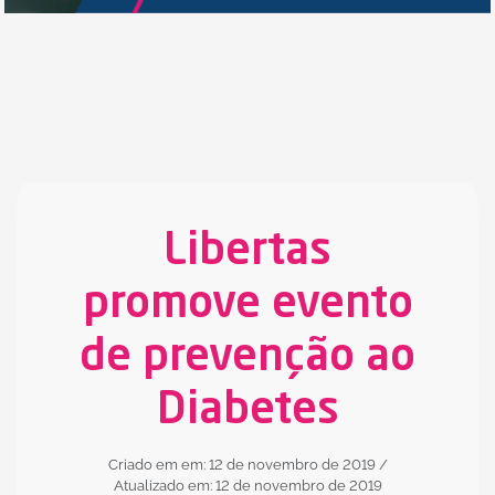
Libertas
promove evento
de prevenção ao
Diabetes
Criado em em: 12 de novembro de 2019
/
Atualizado em: 12 de novembro de 2019