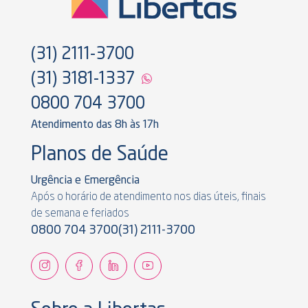
(31) 2111-3700
(31) 3181-1337
0800 704 3700
Atendimento das 8h às 17h
Planos de Saúde
Urgência e Emergência
Após o horário de atendimento nos dias úteis, finais
de semana e feriados
0800 704 3700
(31) 2111-3700