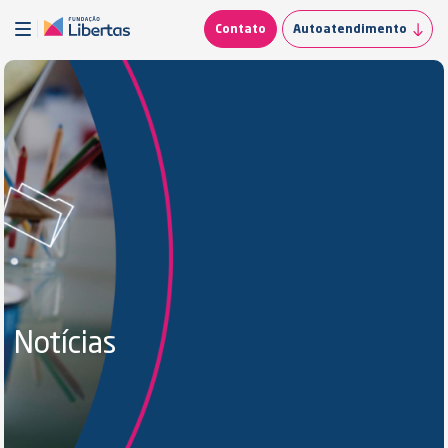
Contato
Autoatendimento
Notícias