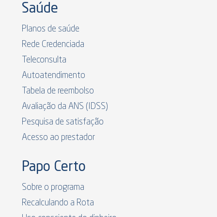
Saúde
Planos de saúde
Rede Credenciada
Teleconsulta
Autoatendimento
Tabela de reembolso
Avaliação da ANS (IDSS)
Pesquisa de satisfação
Acesso ao prestador
Papo Certo
Sobre o programa
Recalculando a Rota