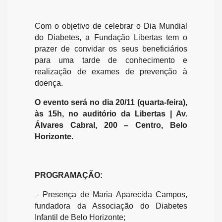
Com o objetivo de celebrar o Dia Mundial
do Diabetes, a Fundação Libertas tem o
prazer de convidar os seus beneficiários
para uma tarde de conhecimento e
realização de exames de prevenção à
doença.
O evento será no dia 20/11 (quarta-feira),
às 15h, no auditório da Libertas | Av.
Álvares Cabral, 200 – Centro, Belo
Horizonte.
PROGRAMAÇÃO:
– Presença de Maria Aparecida Campos,
fundadora da Associação do Diabetes
Infantil de Belo Horizonte;