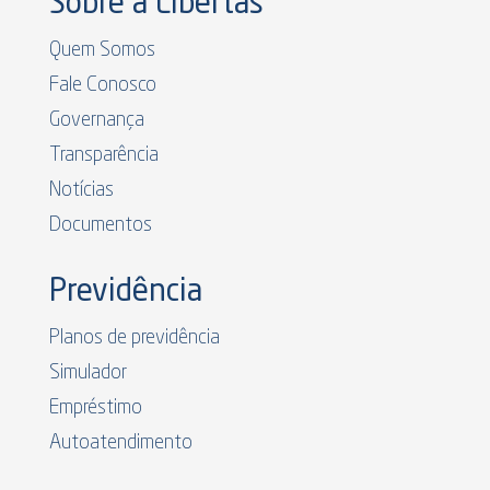
Sobre a Libertas
Quem Somos
Fale Conosco
Governança
Transparência
Notícias
Documentos
Previdência
Planos de previdência
Simulador
Empréstimo
Autoatendimento