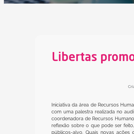
Libertas prom
Cri
Iniciativa da área de Recursos Huma
com uma palestra realizada no audi
coordenadora de Recursos Humanos,
reflexão sobre o que pode ser feito
públicos-alvo. Quais novas ações 