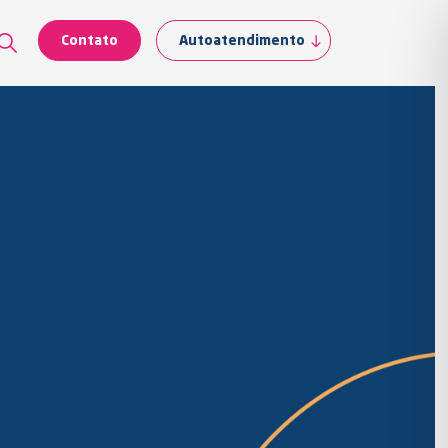
Contato
Autoatendimento