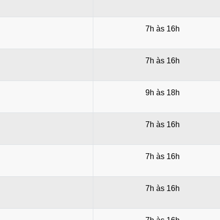
7h às 16h
7h às 16h
9h às 18h
7h às 16h
7h às 16h
7h às 16h