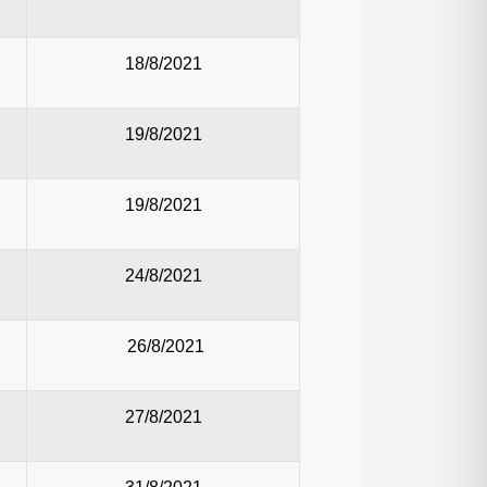
18/8/2021
19/8/2021
19/8/2021
24/8/2021
26/8/2021
27/8/2021