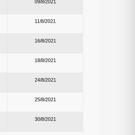
09/8/2021
11/8/2021
16/8/2021
18/8/2021
24/8/2021
25/8/2021
30/8/2021