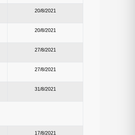
20/8/2021
20/8/2021
27/8/2021
27/8/2021
31/8/2021
17/8/2021