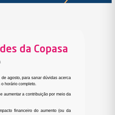
ades da Copasa
1
 de agosto, para sanar dúvidas acerca
o horário completo.
e aumentar a contribuição por meio da
mpacto financeiro do aumento (ou da