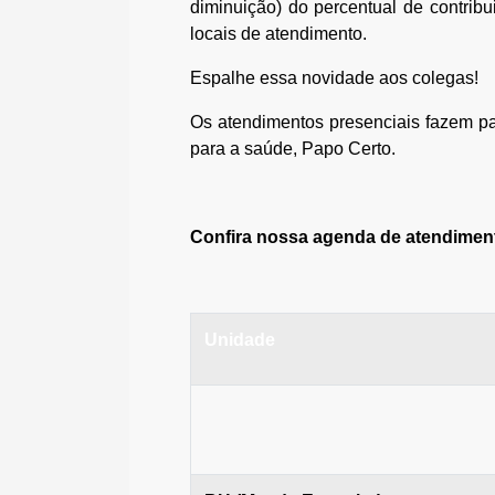
diminuição) do percentual de contrib
locais de atendimento.
Espalhe essa novidade aos colegas!
Os atendimentos presenciais fazem par
para a saúde, Papo Certo.
Confira nossa agenda de atendimen
Unidade