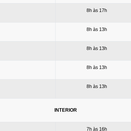
8h às 17h
8h às 13h
8h às 13h
8h às 13h
8h às 13h
INTERIOR
7h às 16h