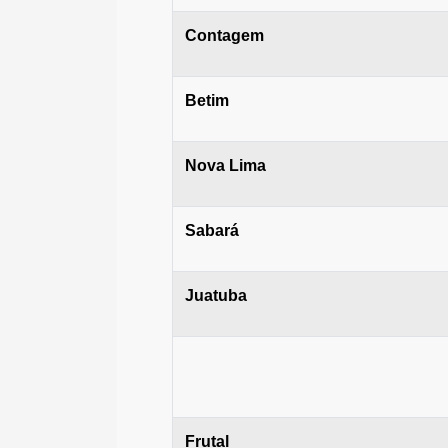
Contagem
Betim
Nova Lima
Sabará
Juatuba
Frutal