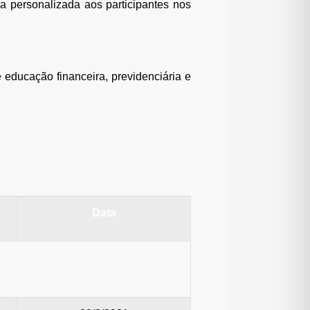
a personalizada aos participantes nos
 educação financeira, previdenciária e
Data