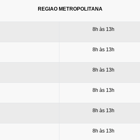
REGIAO METROPOLITANA
8h às 13h
8h às 13h
8h às 13h
8h às 13h
8h às 13h
8h às 13h