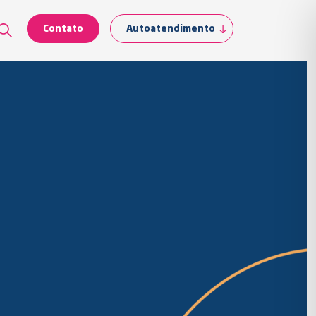
Contato
Autoatendimento