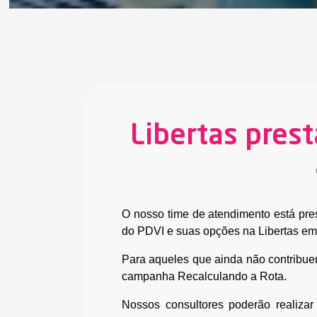
Libertas pres
O nosso time de atendimento está pre
do PDVI e suas opções na Libertas em 
Para aqueles que ainda não contribue
campanha Recalculando a Rota.
Nossos consultores poderão realiza