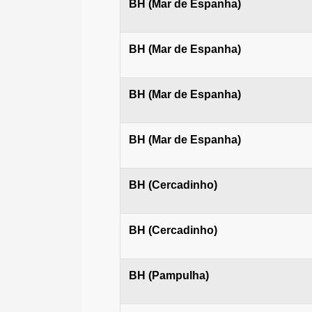
BH (Mar de Espanha)
BH (Mar de Espanha)
BH (Mar de Espanha)
BH (Mar de Espanha)
BH (Cercadinho)
BH (Cercadinho)
BH (Pampulha)