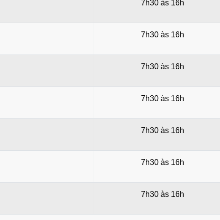
7h30 às 16h
7h30 às 16h
7h30 às 16h
7h30 às 16h
7h30 às 16h
7h30 às 16h
7h30 às 16h