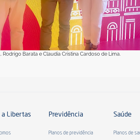
, Rodrigo Barata e Claudia Cristina Cardoso de Lima.
 a Libertas
Previdência
Saúde
omos
Planos de previdência
Planos de s