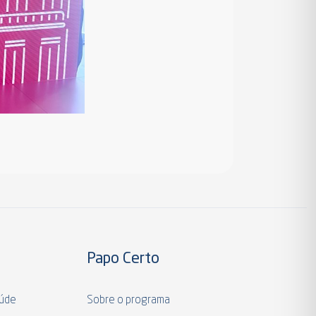
Papo Certo
aúde
Sobre o programa