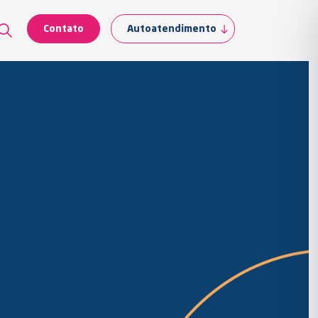
Contato
Autoatendimento