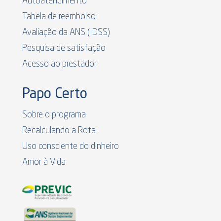
Autoatendimento
Tabela de reembolso
Avaliação da ANS (IDSS)
Pesquisa de satisfação
Acesso ao prestador
Papo Certo
Sobre o programa
Recalculando a Rota
Uso consciente do dinheiro
Amor à Vida