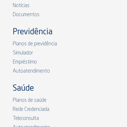
Notícias
Documentos
Previdência
Planos de previdência
Simulador
Empréstimo
Autoatendimento
Saúde
Planos de saúde
Rede Credenciada
Teleconsulta