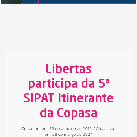
Libertas
participa da 5ª
SIPAT Itinerante
da Copasa
Criado em em: 23 de outubro de 2019
/ Atualizado
em: 28 de março de 2024