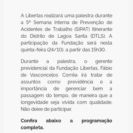
A Libertas realizará uma palestra durante
a 5ª Semana Interna de Prevenção de
Acidentes de Trabalho (SIPAT) Itinerante
do Distrito de Lagoa Santa (DTLS). A
participação da Fundação será nesta
quinta-feira (24/10), a partir das 15h30.
Durante a palestra, o gerente
previdencial da Fundação Libertas, Fábio
de Vasconcelos Corrêa irá tratar de
assuntos como previdência e a
importância de gerenciar bem a
passagem do tempo, de maneira que a
longevidade seja vivida com qualidade.
Não deixe de participar.
Confira abaixo a programação
completa.