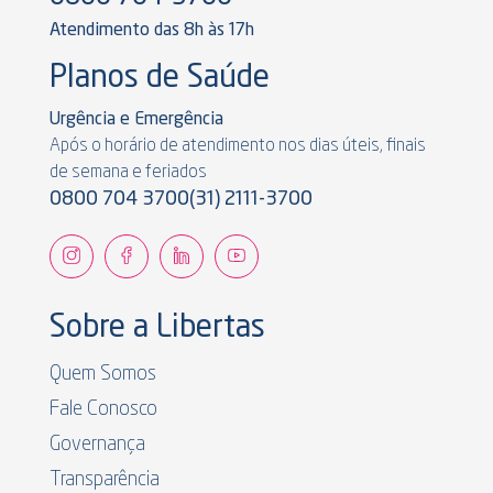
Atendimento das 8h às 17h
Planos de Saúde
Urgência e Emergência
Após o horário de atendimento nos dias úteis, finais
de semana e feriados
0800 704 3700
(31) 2111-3700
Sobre a Libertas
Quem Somos
Fale Conosco
Governança
Transparência