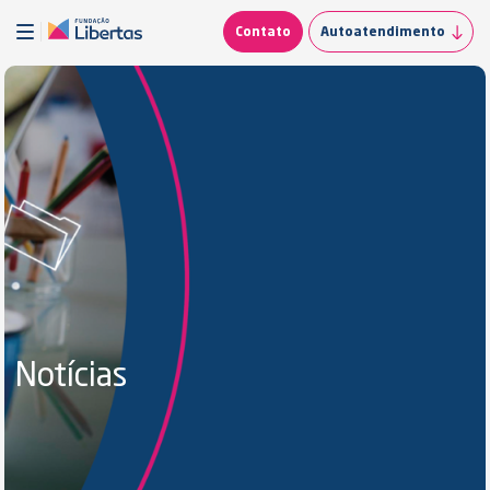
Contato
Autoatendimento
Notícias