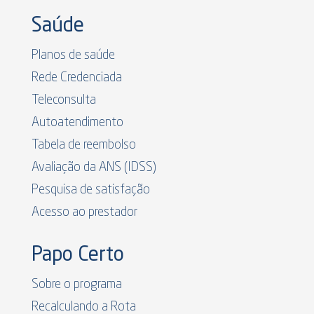
Saúde
Planos de saúde
Rede Credenciada
Teleconsulta
Autoatendimento
Tabela de reembolso
Avaliação da ANS (IDSS)
Pesquisa de satisfação
Acesso ao prestador
Papo Certo
Sobre o programa
Recalculando a Rota