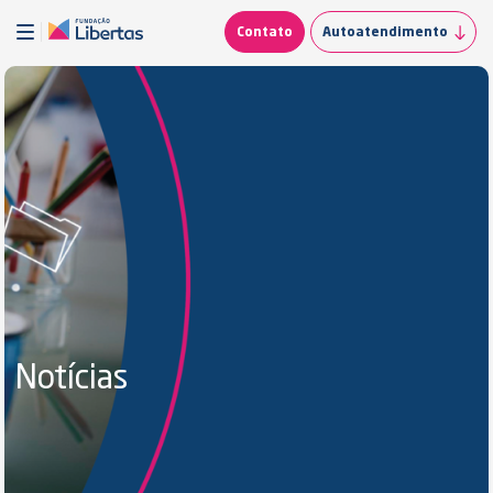
Contato
Autoatendimento
Notícias