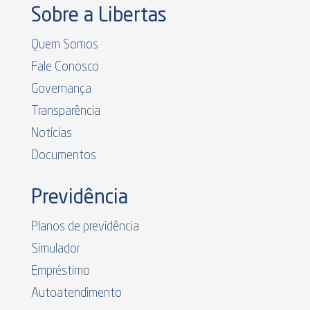
Sobre a Libertas
Quem Somos
Fale Conosco
Governança
Transparência
Notícias
Documentos
Previdência
Planos de previdência
Simulador
Empréstimo
Autoatendimento