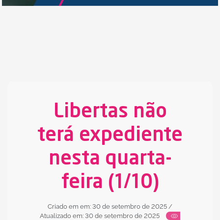
Libertas não
terá expediente
nesta quarta-
feira (1/10)
Criado em em: 30 de setembro de 2025
/
Atualizado em: 30 de setembro de 2025