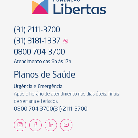
(31) 2111-3700
(31) 3181-1337
0800 704 3700
Atendimento das 8h às 17h
Planos de Saúde
Urgência e Emergência
Após o horário de atendimento nos dias úteis, finais
de semana e feriados
0800 704 3700
(31) 2111-3700