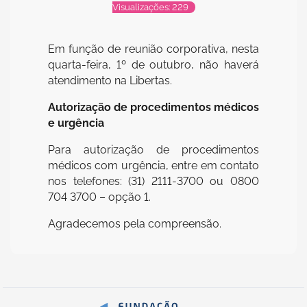
Visualizações: 229
Em função de reunião corporativa, nesta
quarta-feira, 1º de outubro, não haverá
atendimento na Libertas.
Autorização de procedimentos médicos
e urgência
Para autorização de procedimentos
médicos com urgência, entre em contato
nos telefones: (31) 2111-3700 ou 0800
704 3700 – opção 1.
Agradecemos pela compreensão.