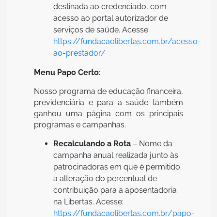
destinada ao credenciado, com
acesso ao portal autorizador de
serviços de saúde. Acesse:
https://fundacaolibertas.com.br/acesso-
ao-prestador/
Menu Papo Certo:
Nosso programa de educação financeira,
previdenciária e para a saúde também
ganhou uma página com os principais
programas e campanhas.
Recalculando a Rota
– Nome da
campanha anual realizada junto às
patrocinadoras em que é permitido
a alteração do percentual de
contribuição para a aposentadoria
na Libertas. Acesse:
https://fundacaolibertas.com.br/papo-