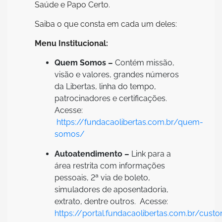
Saúde e Papo Certo.
Saiba o que consta em cada um deles:
Menu Institucional:
Quem Somos –
Contém missão,
visão e valores, grandes números
da Libertas, linha do tempo,
patrocinadores e certificações.
Acesse:
https://fundacaolibertas.com.br/quem-
somos/
Autoatendimento –
Link para a
área restrita com informações
pessoais, 2ª via de boleto,
simuladores de aposentadoria,
extrato, dentre outros. Acesse:
https://portal.fundacaolibertas.com.br/cust