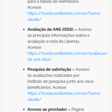
para a tabela de reembolso.
Acesse:
https://fundacaolibertas.com.br/home-
saude/
Avaliação da ANS (IDSS) –
Acesso
às principais informações sobre a
avaliação e nota da Libertas.
Acesse:
https://fundacaolibertas.com.br/avaliacao-
da-ans-idss/
Pesquisa de satisfação –
Acesso
às avaliações realizadas por
instituto de pesquisa junto aos seus
beneficiários. Acesse:
https://fundacaolibertas.com.br/home-
saude/
Acesso ao prestador –
Página