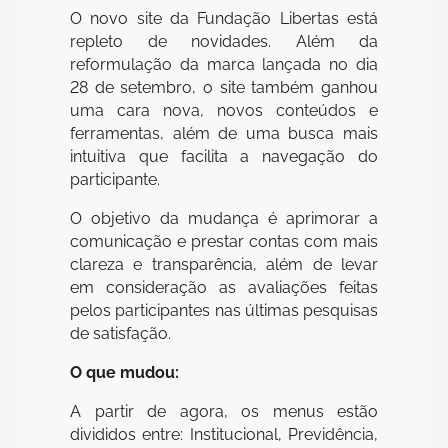
O novo site da Fundação Libertas está
repleto de novidades. Além da
reformulação da marca lançada no dia
28 de setembro, o site também ganhou
uma cara nova, novos conteúdos e
ferramentas, além de uma busca mais
intuitiva que facilita a navegação do
participante.
O objetivo da mudança é aprimorar a
comunicação e prestar contas com mais
clareza e transparência, além de levar
em consideração as avaliações feitas
pelos participantes nas últimas pesquisas
de satisfação.
O que mudou:
A partir de agora, os menus estão
divididos entre: Institucional, Previdência,