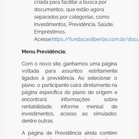
criada para facilitar a busca por
documentos, que estão agora
separados por categorias, como
Investimentos, Previdência, Saúde,
Empréstimos.
Acesse:
https://fundacaolibertas.com.br/do
Menu Previdência:
Com o novo site, ganhamos uma página
voltada para assuntos estritamente
ligados à previdência. Ao selecionar o
plano, o participante cairá diretamente na
página específica do plano de origem e
encontrará informações sobre
rentabilidade, informe mensal de
investimentos, acesso ao simulador,
dentre outras.
A página de Previdência ainda contém