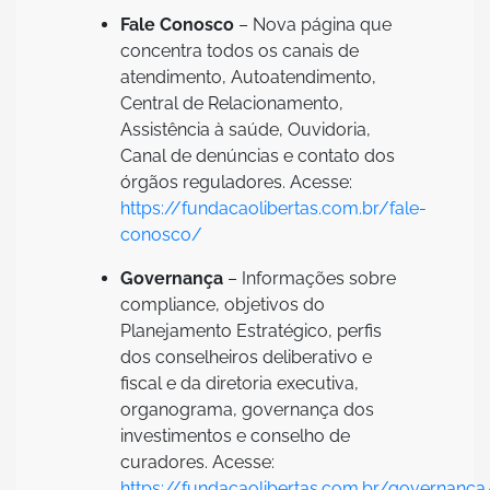
Fale Conosco
– Nova página que
concentra todos os canais de
atendimento, Autoatendimento,
Central de Relacionamento,
Assistência à saúde, Ouvidoria,
Canal de denúncias e contato dos
órgãos reguladores. Acesse:
https://fundacaolibertas.com.br/fale-
conosco/
Governança
– Informações sobre
compliance, objetivos do
Planejamento Estratégico, perfis
dos conselheiros deliberativo e
fiscal e da diretoria executiva,
organograma, governança dos
investimentos e conselho de
curadores. Acesse:
https://fundacaolibertas.com.br/governanca