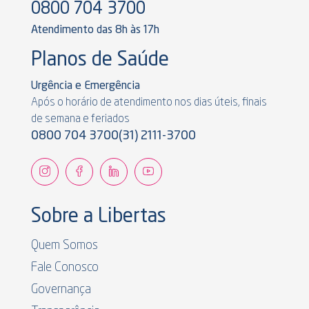
0800 704 3700
Atendimento das 8h às 17h
Planos de Saúde
Urgência e Emergência
Após o horário de atendimento nos dias úteis, finais
de semana e feriados
0800 704 3700
(31) 2111-3700
Sobre a Libertas
Quem Somos
Fale Conosco
Governança