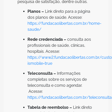
pesquisa de satisfação, dentre outras.
Planos –
Link direto para a página
dos planos de saúde. Acesse:
https://fundacaolibertas.com.br/home-
saude/
Rede credenciada –
consulta aos
profissionais de saúde, clínicas,
hospitais. Acesse:
https://www2.fundacaolibertas.com.br/cust
ismobile=true
Teleconsulta –
Informações
completas sobre os serviços de
teleconsulta e como agendar.
Acesse:
https://fundacaolibertas.com.br/teleconsult
Tabela de reembolso –
Link direto