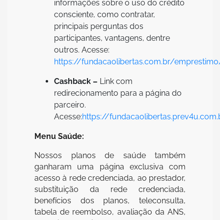
informações sobre o uso do crédito
consciente, como contratar,
principais perguntas dos
participantes, vantagens, dentre
outros. Acesse:
https://fundacaolibertas.com.br/emprestimo
Cashback –
Link com
redirecionamento para a página do
parceiro.
Acesse:
https://fundacaolibertas.prev4u.com.
Menu Saúde:
Nossos planos de saúde também
ganharam uma página exclusiva com
acesso à rede credenciada, ao prestador,
substituição da rede credenciada,
benefícios dos planos, teleconsulta,
tabela de reembolso, avaliação da ANS,