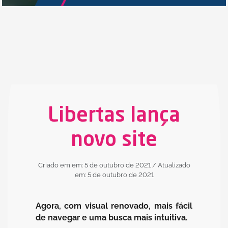
Libertas lança
novo site
Criado em em: 5 de outubro de 2021
/ Atualizado
em: 5 de outubro de 2021
Agora, com visual renovado, mais fácil
de navegar e uma busca mais intuitiva.