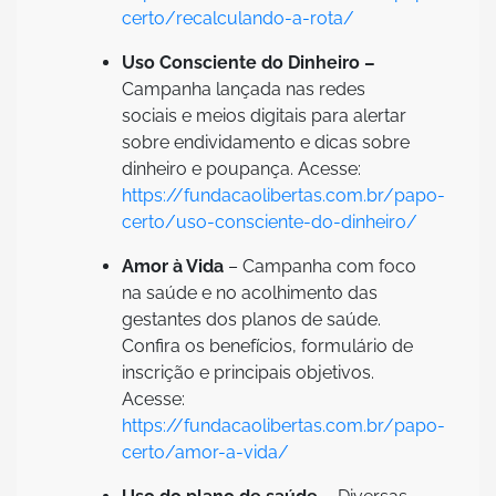
certo/recalculando-a-rota/
Uso Consciente do Dinheiro –
Campanha lançada nas redes
sociais e meios digitais para alertar
sobre endividamento e dicas sobre
dinheiro e poupança. Acesse:
https://fundacaolibertas.com.br/papo-
certo/uso-consciente-do-dinheiro/
Amor à Vida
– Campanha com foco
na saúde e no acolhimento das
gestantes dos planos de saúde.
Confira os benefícios, formulário de
inscrição e principais objetivos.
Acesse:
https://fundacaolibertas.com.br/papo-
certo/amor-a-vida/