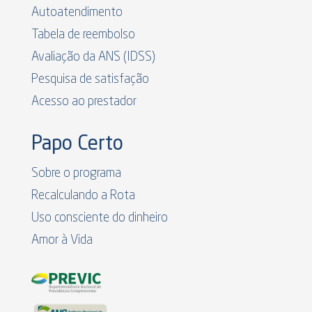
Autoatendimento
Tabela de reembolso
Avaliação da ANS (IDSS)
Pesquisa de satisfação
Acesso ao prestador
Papo Certo
Sobre o programa
Recalculando a Rota
Uso consciente do dinheiro
Amor à Vida