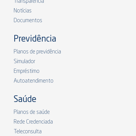
Transparência
Notícias
Documentos
Previdência
Planos de previdência
Simulador
Empréstimo
Autoatendimento
Saúde
Planos de saúde
Rede Credenciada
Teleconsulta