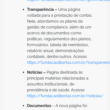
Transparência –
Uma página
voltada para a prestação de contas.
Nela, abordamos os pilares da
gestão de compliance, além de um
acervo de documentos como
políticas, regulamentos dos planos,
formulários, tabela de reembolso,
relatório anual, demonstrações
contábeis, dentre outros. Acesse:
https://fundacaolibertas.com.br/transparenc
Notícias –
Página destinada às
principais matérias relacionadas a
assuntos institucionais, de
previdência e de saúde. Acesse:
https://fundacaolibertas.com.br/noticias/
Documentos
– A nova página foi