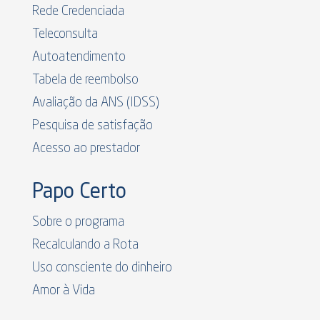
Rede Credenciada
Teleconsulta
Autoatendimento
Tabela de reembolso
Avaliação da ANS (IDSS)
Pesquisa de satisfação
Acesso ao prestador
Papo Certo
Sobre o programa
Recalculando a Rota
Uso consciente do dinheiro
Amor à Vida