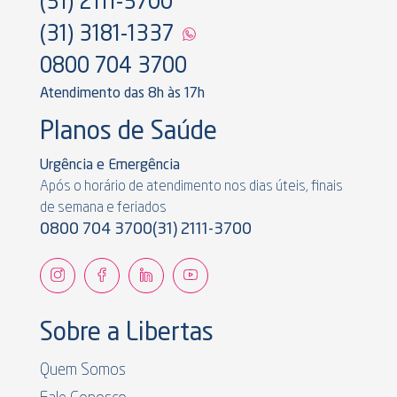
(31) 2111-3700
(31) 3181-1337
0800 704 3700
Atendimento das 8h às 17h
Planos de Saúde
Urgência e Emergência
Após o horário de atendimento nos dias úteis, finais
de semana e feriados
0800 704 3700
(31) 2111-3700
Sobre a Libertas
Quem Somos