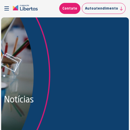
Contato
Autoatendimento
Notícias