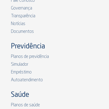
Fale Conosco
Governança
Transparência
Notícias
Documentos
Previdência
Planos de previdência
Simulador
Empréstimo
Autoatendimento
Saúde
Planos de saúde