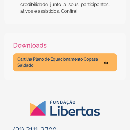
credibilidade junto a seus participantes,
ativos e assistidos. Confira!
Downloads
Cartilha Plano de Equacionamento Copasa
Saldado