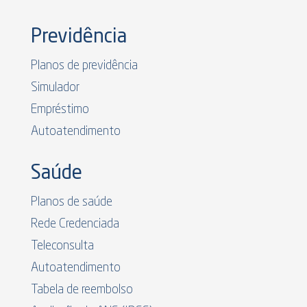
Previdência
Planos de previdência
Simulador
Empréstimo
Autoatendimento
Saúde
Planos de saúde
Rede Credenciada
Teleconsulta
Autoatendimento
Tabela de reembolso