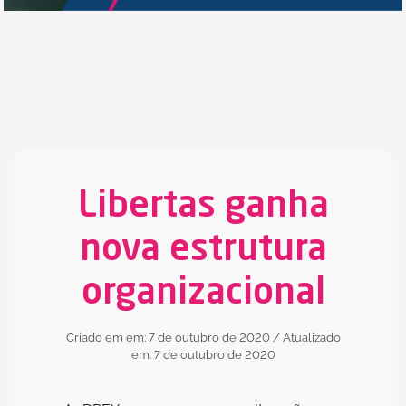
Libertas ganha
nova estrutura
organizacional
Criado em em: 7 de outubro de 2020
/ Atualizado
em: 7 de outubro de 2020