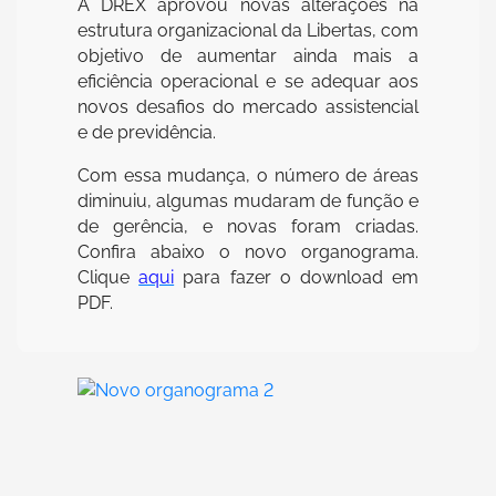
A DREX aprovou novas alterações na
estrutura organizacional da Libertas, com
objetivo de aumentar ainda mais a
eficiência operacional e se adequar aos
novos desafios do mercado assistencial
e de previdência.
Com essa mudança, o número de áreas
diminuiu, algumas mudaram de função e
de gerência, e novas foram criadas.
Confira abaixo o novo organograma.
Clique
aqui
para fazer o download em
PDF.