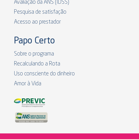
Avaliação da ANS (IDSS)
Pesquisa de satisfação
Acesso ao prestador
Papo Certo
Sobre o programa
Recalculando a Rota
Uso consciente do dinheiro
Amor à Vida