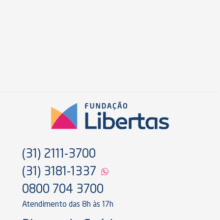
(31) 2111-3700
(31) 3181-1337
0800 704 3700
Atendimento das 8h às 17h