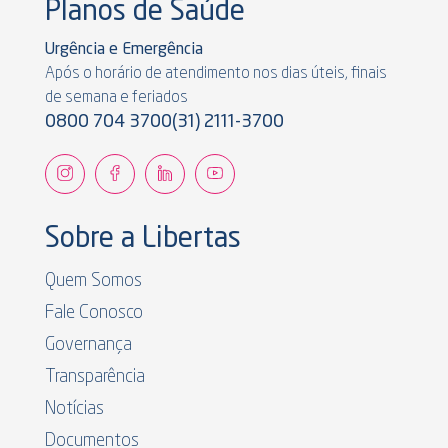
Planos de Saúde
Urgência e Emergência
Após o horário de atendimento nos dias úteis, finais
de semana e feriados
0800 704 3700
(31) 2111-3700
Sobre a Libertas
Quem Somos
Fale Conosco
Governança
Transparência
Notícias
Documentos