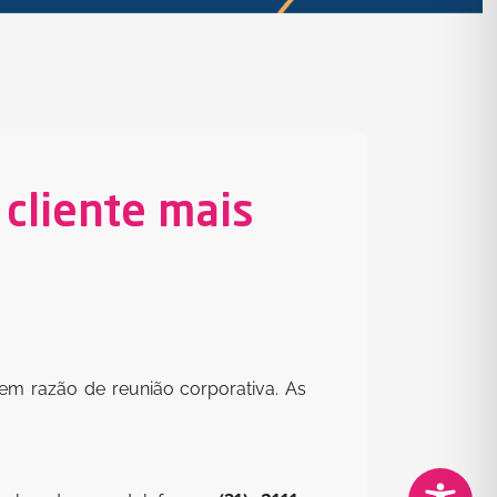
 cliente mais
em razão de reunião corporativa. As