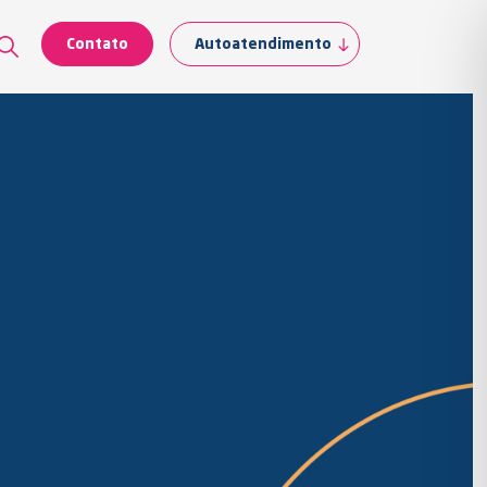
Contato
Autoatendimento