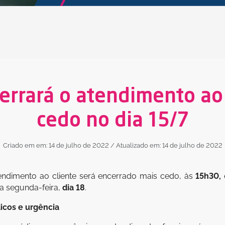
errará o atendimento ao
cedo no dia 15/7
Criado em em: 14 de julho de 2022
/ Atualizado em: 14 de julho de 2022
atendimento ao cliente será encerrado mais cedo, às
15h30,
a segunda-feira,
dia 18
.
icos e urgência