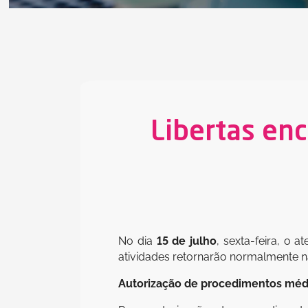
Libertas enc
No dia
15 de julho
, sexta-feira, o 
atividades retornarão normalmente n
Autorização de procedimentos méd