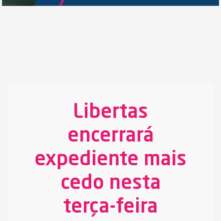
Libertas
encerrará
expediente mais
cedo nesta
terça-feira