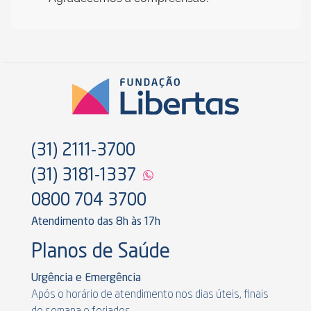
(31) 2111-3700
(31) 3181-1337
0800 704 3700
Atendimento das 8h às 17h
Planos de Saúde
Urgência e Emergência
Após o horário de atendimento nos dias úteis, finais