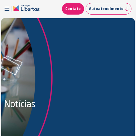
Contato
Autoatendimento
Notícias