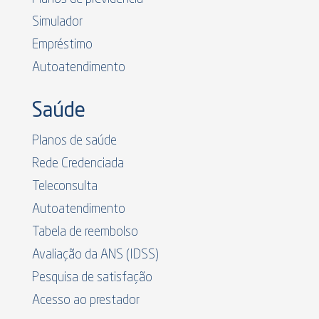
Simulador
Empréstimo
Autoatendimento
Saúde
Planos de saúde
Rede Credenciada
Teleconsulta
Autoatendimento
Tabela de reembolso
Avaliação da ANS (IDSS)
Pesquisa de satisfação
Acesso ao prestador