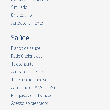
Simulador
Empréstimo
Autoatendimento
Saúde
Planos de saúde
Rede Credenciada
Teleconsulta
Autoatendimento
Tabela de reembolso
Avaliação da ANS (IDSS)
Pesquisa de satisfação
Acesso ao prestador