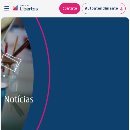
Contato
Autoatendimento
Notícias