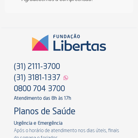
(31) 2111-3700
(31) 3181-1337
0800 704 3700
Atendimento das 8h às 17h
Planos de Saúde
Urgência e Emergência
Após o horário de atendimento nos dias úteis, finais