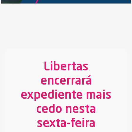
Libertas
encerrará
expediente mais
cedo nesta
sexta-feira