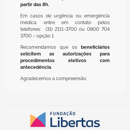
partir das 8h.
Em casos de urgência ou emergência
médica, entre em contato pelos
telefones: (31) 2111-3700 ou 0800 704
3700 – opção 1.
Recomendamos que os
beneficiários
solicitem as autorizações para
procedimentos eletivos com
antecedência
.
Agradecemos a compreensão.