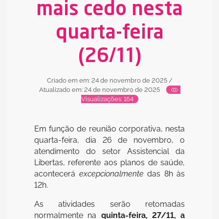
mais cedo nesta
quarta-feira
(26/11)
Criado em em: 24 de novembro de 2025
/
Atualizado em: 24 de novembro de 2025
Visualizações: 164
Em função de reunião corporativa, nesta
quarta-feira, dia 26 de novembro, o
atendimento do setor Assistencial da
Libertas, referente aos planos de saúde,
acontecerá
excepcionalmente
das 8h às
12h.
As atividades serão retomadas
normalmente na
quinta-feira, 27/11, a