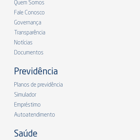
Quem Somos
Fale Conosco
Governança
Transparência
Notícias
Documentos
Previdência
Planos de previdência
Simulador
Empréstimo
Autoatendimento
Saúde