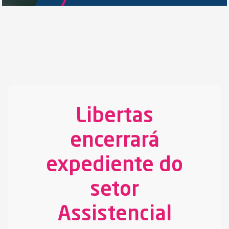
Libertas
encerrará
expediente do
setor
Assistencial