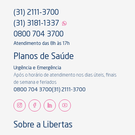
(31) 2111-3700
(31) 3181-1337
0800 704 3700
Atendimento das 8h às 17h
Planos de Saúde
Urgência e Emergência
Após o horário de atendimento nos dias úteis, finais
de semana e feriados
0800 704 3700
(31) 2111-3700
Sobre a Libertas