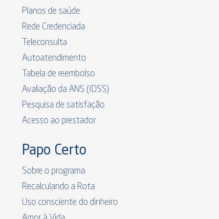
Planos de saúde
Rede Credenciada
Teleconsulta
Autoatendimento
Tabela de reembolso
Avaliação da ANS (IDSS)
Pesquisa de satisfação
Acesso ao prestador
Papo Certo
Sobre o programa
Recalculando a Rota
Uso consciente do dinheiro
Amor à Vida