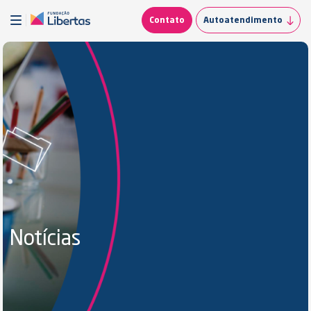
Contato
Autoatendimento
Notícias