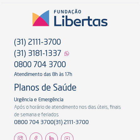
(31) 2111-3700
(31) 3181-1337
0800 704 3700
Atendimento das 8h às 17h
Planos de Saúde
Urgência e Emergência
Após o horário de atendimento nos dias úteis, finais
de semana e feriados
0800 704 3700
(31) 2111-3700