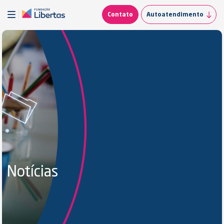
Contato
Autoatendimento
Notícias