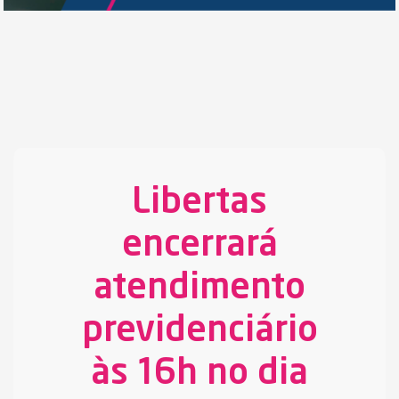
Libertas
encerrará
atendimento
previdenciário
às 16h no dia