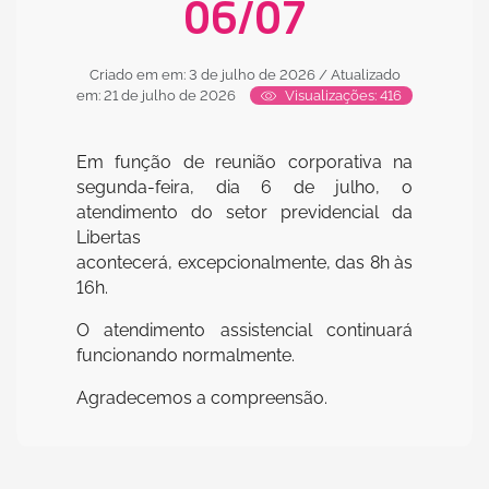
06/07
Criado em em: 3 de julho de 2026
/ Atualizado
em: 21 de julho de 2026
Visualizações: 416
Em função de reunião corporativa na
segunda-feira, dia 6 de julho, o
atendimento do setor previdencial da
Libertas
acontecerá, excepcionalmente, das 8h às
16h.
O atendimento assistencial continuará
funcionando normalmente.
Agradecemos a compreensão.