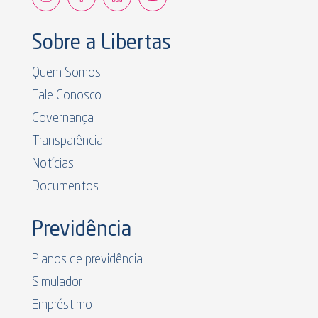
Sobre a Libertas
Quem Somos
Fale Conosco
Governança
Transparência
Notícias
Documentos
Previdência
Planos de previdência
Simulador
Empréstimo