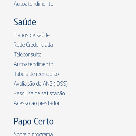
Autoatendimento
Saúde
Planos de saúde
Rede Credenciada
Teleconsulta
Autoatendimento
Tabela de reembolso
Avaliação da ANS (IDSS)
Pesquisa de satisfação
Acesso ao prestador
Papo Certo
Sobre o programa