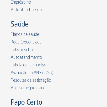
Empréstimo
Autoatendimento
Saúde
Planos de saúde
Rede Credenciada
Teleconsulta
Autoatendimento
Tabela de reembolso
Avaliação da ANS (IDSS)
Pesquisa de satisfação
Acesso ao prestador
Papo Certo