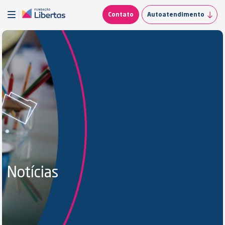
Contato
Autoatendimento
Notícias