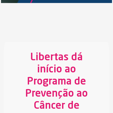
Libertas dá
início ao
Programa de
Prevenção ao
Câncer de