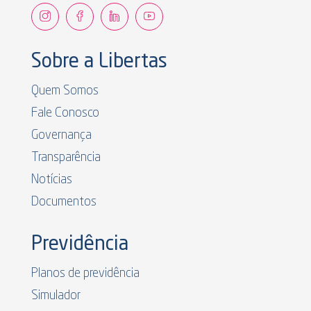
Sobre a Libertas
Quem Somos
Fale Conosco
Governança
Transparência
Notícias
Documentos
Previdência
Planos de previdência
Simulador