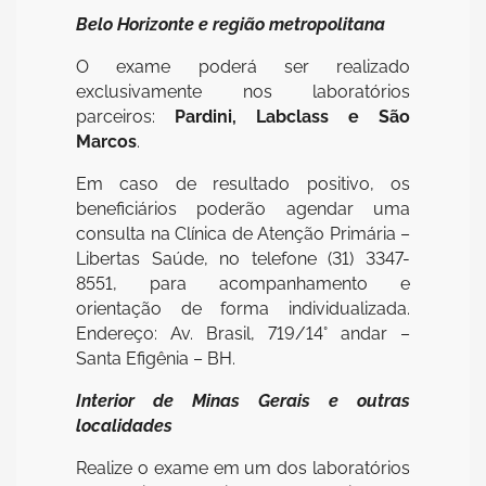
Belo Horizonte e região metropolitana
O exame poderá ser realizado
exclusivamente nos laboratórios
parceiros:
Pardini, Labclass e São
Marcos
.
Em caso de resultado positivo, os
beneficiários poderão agendar uma
consulta na Clínica de Atenção Primária –
Libertas Saúde, no telefone (31) 3347-
8551, para acompanhamento e
orientação de forma individualizada.
Endereço: Av. Brasil, 719/14° andar –
Santa Efigênia – BH.
Interior de Minas Gerais e outras
localidades
Realize o exame em um dos laboratórios