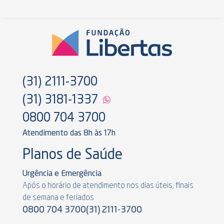
(31) 2111-3700
(31) 3181-1337
0800 704 3700
Atendimento das 8h às 17h
Planos de Saúde
Urgência e Emergência
Após o horário de atendimento nos dias úteis, finais
de semana e feriados
0800 704 3700
(31) 2111-3700