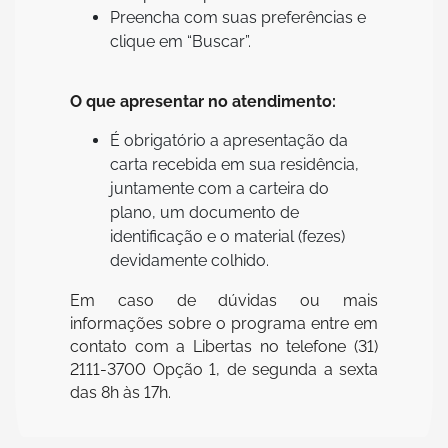
Preencha com suas preferências e
clique em “Buscar”.
O que apresentar no atendimento:
É obrigatório a apresentação da
carta recebida em sua residência,
juntamente com a carteira do
plano, um documento de
identificação e o material (fezes)
devidamente colhido.
Em caso de dúvidas ou mais
informações sobre o programa entre em
contato com a Libertas no telefone (31)
2111-3700 Opção 1, de segunda a sexta
das 8h às 17h.