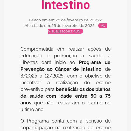
Intestino
Criado em em: 25 de fevereiro de 2025
/
Atualizado em: 25 de fevereiro de 2025
Visualizações: 405
Comprometida em realizar ações de
educação e promoção à saúde, a
Libertas dará início ao
Programa de
Prevenção ao Câncer de Intestino,
de
3/2025 a 12/2025, com o objetivo de
incentivar a realização do exame
preventivo para
beneficiários dos planos
de saúde com idade entre 50 a 75
anos
que não realizaram o exame no
último ano.
O Programa conta com a isenção de
coparticipação na realização do exame