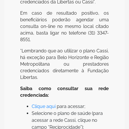
credenciados da Libertas ou Cassi*.
Em caso de resultado positivo, os
beneficiários poderão agendar uma
consulta on-line no mesmo local citado
acima, basta ligar no telefone (31) 3347-
8551.
*Lembrando que ao utilizar o plano Cassi,
há exceção para Belo Horizonte e Região
Metropolitana ou prestadores
credenciados diretamente à Fundação
Libertas.
Saiba como consultar sua rede
credenciada:
Clique aqui
para acessar;
Selecione o plano de saúde (para
acessar a rede Cassi, clique no
campo “Reciprocidade”);