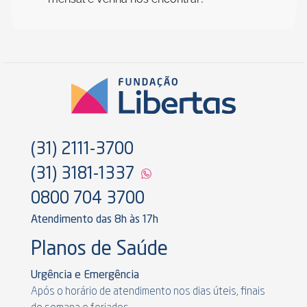
(31) 2111-3700
(31) 3181-1337
0800 704 3700
Atendimento das 8h às 17h
Planos de Saúde
Urgência e Emergência
Após o horário de atendimento nos dias úteis, finais