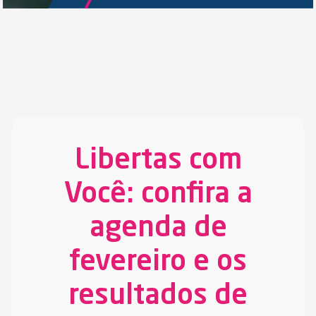
Libertas com
Você: confira a
agenda de
fevereiro e os
resultados de