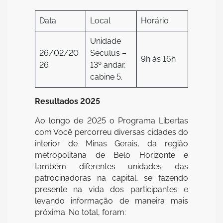
Data
Local
Horário
Unidade
26/02/20
Seculus –
9h às 16h
26
13º andar,
cabine 5.
Resultados 2025
Ao longo de 2025 o Programa Libertas
com Você percorreu diversas cidades do
interior de Minas Gerais, da região
metropolitana de Belo Horizonte e
também diferentes unidades das
patrocinadoras na capital, se fazendo
presente na vida dos participantes e
levando informação de maneira mais
próxima. No total, foram: