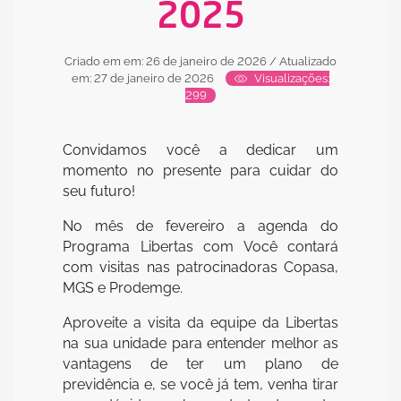
2025
Criado em em: 26 de janeiro de 2026
/ Atualizado
em: 27 de janeiro de 2026
Visualizações:
299
Convidamos você a dedicar um
momento no presente para cuidar do
seu futuro!
No mês de fevereiro a agenda do
Programa Libertas com Você contará
com visitas nas patrocinadoras Copasa,
MGS e Prodemge.
Aproveite a visita da equipe da Libertas
na sua unidade para entender melhor as
vantagens de ter um plano de
previdência e, se você já tem, venha tirar