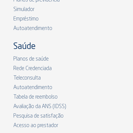
Simulador
Empréstimo
Autoatendimento
Saúde
Planos de saúde
Rede Credenciada
Teleconsulta
Autoatendimento
Tabela de reembolso
Avaliação da ANS (IDSS)
Pesquisa de satisfação
Acesso ao prestador