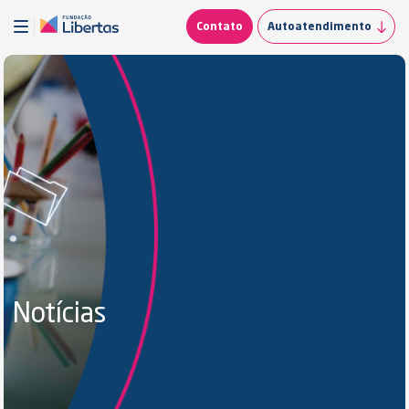
Contato
Autoatendimento
Notícias