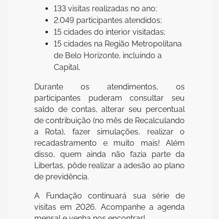
133 visitas realizadas no ano;
2.049 participantes atendidos;
15 cidades do interior visitadas;
15 cidades na Região Metropolitana
de Belo Horizonte, incluindo a
Capital.
Durante os atendimentos, os
participantes puderam consultar seu
saldo de contas, alterar seu percentual
de contribuição (no mês de Recalculando
a Rota), fazer simulações, realizar o
recadastramento e muito mais! Além
disso, quem ainda não fazia parte da
Libertas, pôde realizar a adesão ao plano
de previdência.
A Fundação continuará sua série de
visitas em 2026. Acompanhe a agenda
mensal e venha nos encontrar!