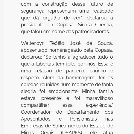
com a construção desse futuro de
segurança representam uma realidade
que dá orgulho de ver”, declarou a
presidente da Copasa, Sinara Chenna,
que falou em nome das patrocinadoras.
Waltencyr Teófilo José de Souza,
aposentado homenageado pela Copasa,
declarou: “Só tenho a agradecer tudo o
que a Libertas tem feito por nós. Essa é
uma relação de parceria, carinho e
respeito. Além da homenagem, ter os
colegas reunidos num momento de tanta
alegria foi emocionante. Minha família
estava presente e foi maravilhoso
compartilhar essa experiência.”
Coordenador do Departamento dos
Aposentados e Pensionistas nas
Empresas de Saneamento do Estado de
Minas Gerais (DEAPES), ele atua