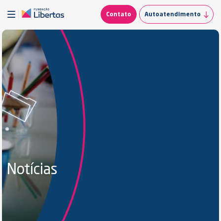
Contato
Autoatendimento
Notícias