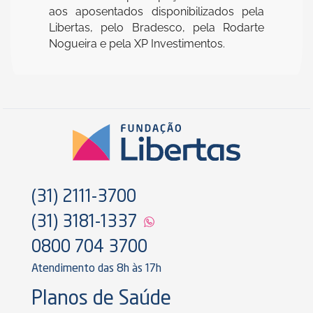
aos aposentados disponibilizados pela
Libertas, pelo Bradesco, pela Rodarte
Nogueira e pela XP Investimentos.
(31) 2111-3700
(31) 3181-1337
0800 704 3700
Atendimento das 8h às 17h
Planos de Saúde