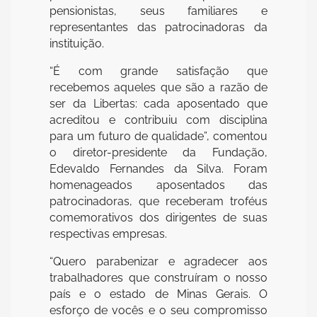
pensionistas, seus familiares e
representantes das patrocinadoras da
instituição.
“É com grande satisfação que
recebemos aqueles que são a razão de
ser da Libertas: cada aposentado que
acreditou e contribuiu com disciplina
para um futuro de qualidade”, comentou
o diretor-presidente da Fundação,
Edevaldo Fernandes da Silva. Foram
homenageados aposentados das
patrocinadoras, que receberam troféus
comemorativos dos dirigentes de suas
respectivas empresas.
“Quero parabenizar e agradecer aos
trabalhadores que construíram o nosso
país e o estado de Minas Gerais. O
esforço de vocês e o seu compromisso