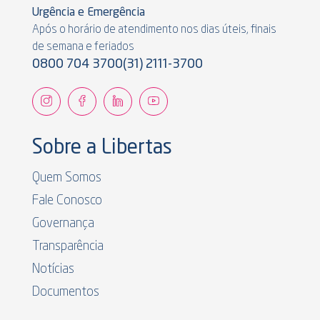
Urgência e Emergência
Após o horário de atendimento nos dias úteis, finais
de semana e feriados
0800 704 3700
(31) 2111-3700
Sobre a Libertas
Quem Somos
Fale Conosco
Governança
Transparência
Notícias
Documentos