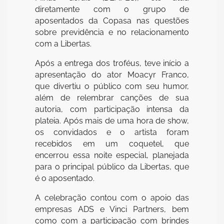
diretamente com o grupo de
aposentados da Copasa nas questões
sobre previdência e no relacionamento
com a Libertas.
Após a entrega dos troféus, teve início a
apresentação do ator Moacyr Franco,
que divertiu o público com seu humor,
além de relembrar canções de sua
autoria, com participação intensa da
plateia. Após mais de uma hora de show,
os convidados e o artista foram
recebidos em um coquetel, que
encerrou essa noite especial, planejada
para o principal público da Libertas, que
é o aposentado.
A celebração contou com o apoio das
empresas ADS e Vinci Partners, bem
como com a participação com brindes