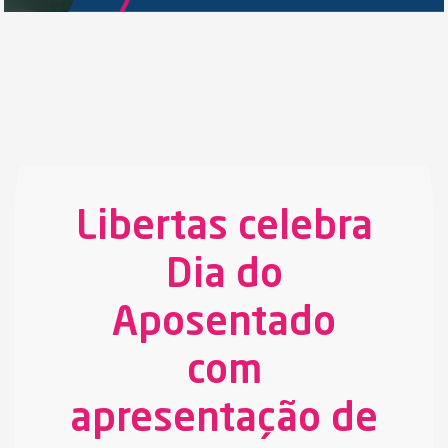
Libertas celebra
Dia do
Aposentado
com
apresentação de