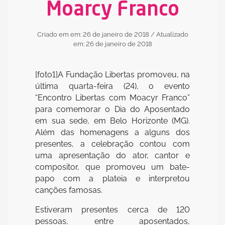
Moarcy Franco
Criado em em: 26 de janeiro de 2018
/ Atualizado
em: 26 de janeiro de 2018
[foto1]A Fundação Libertas promoveu, na
última quarta-feira (24), o evento
“Encontro Libertas com Moacyr Franco”
para comemorar o Dia do Aposentado
em sua sede, em Belo Horizonte (MG).
Além das homenagens a alguns dos
presentes, a celebração contou com
uma apresentação do ator, cantor e
compositor, que promoveu um bate-
papo com a plateia e interpretou
canções famosas.
Estiveram presentes cerca de 120
pessoas, entre aposentados,