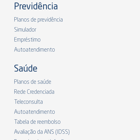
Previdência
Planos de previdência
Simulador
Empréstimo
Autoatendimento
Saúde
Planos de saúde
Rede Credenciada
Teleconsulta
Autoatendimento
Tabela de reembolso
Avaliação da ANS (IDSS)