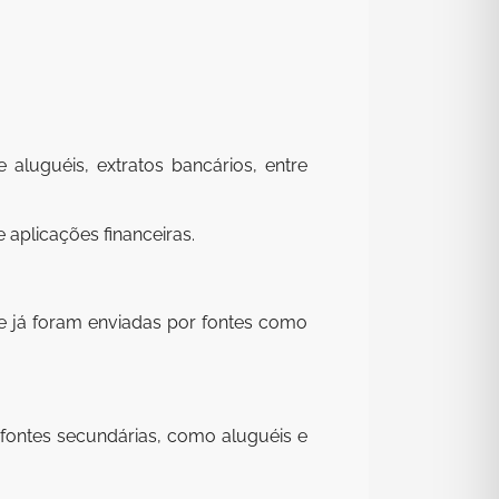
aluguéis, extratos bancários, entre
aplicações financeiras.
ue já foram enviadas por fontes como
fontes secundárias, como aluguéis e