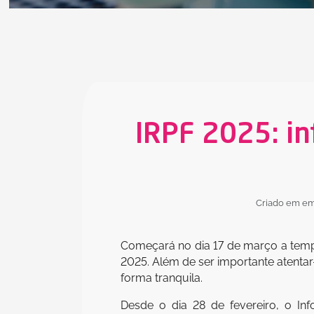
IRPF 2025: in
Criado em em
Começará no dia 17 de março a tem
2025. Além de ser importante atentar
forma tranquila.
Desde o dia 28 de fevereiro, o In