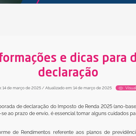
formações e dicas para 
declaração
: 14 de março de 2025
/ Atualizado em: 14 de março de 2025
Visual
porada de declaração do Imposto de Renda 2025 (ano-base 
-se ao prazo de envio, é essencial tomar alguns cuidados pa
forme de Rendimentos referente aos planos de previdênci