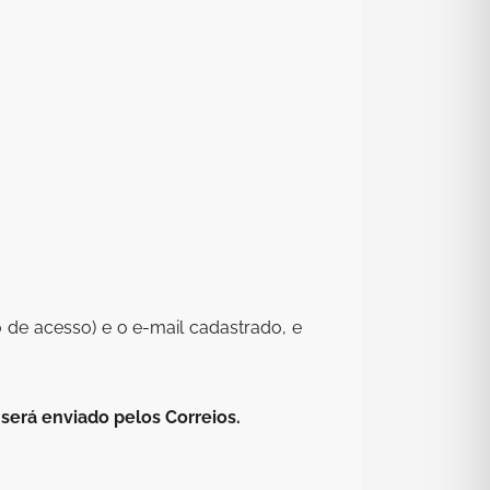
 de acesso) e o e-mail cadastrado, e
será enviado pelos Correios.