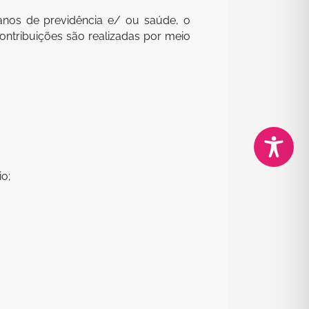
anos de previdência e/ ou saúde, o
ontribuições são realizadas por meio
o;