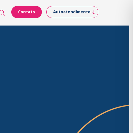
Contato
Autoatendimento