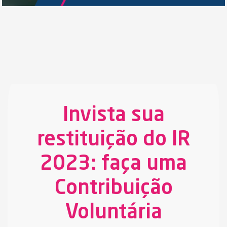
Invista sua
restituição do IR
2023: faça uma
Contribuição
Voluntária