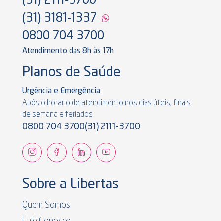
(31) 2111-3700
(31) 3181-1337
0800 704 3700
Atendimento das 8h às 17h
Planos de Saúde
Urgência e Emergência
Após o horário de atendimento nos dias úteis, finais
de semana e feriados
0800 704 3700
(31) 2111-3700
Sobre a Libertas
Quem Somos
Fale Conosco