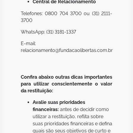
Central de Relacionamento
Telefones: 0800 704 3700 ou (31) 2111-
3700
WhatsApp: (31) 3181-1337
E-mail:
relacionamento@fundacaolibertas.com.br
Confira abaixo outras dicas importantes
para utilizar conscientemente o valor
da restituição:
Avalie suas prioridades
financeiras:
antes de decidir como
utilizar a restituição, reflita sobre
suas prioridades financeiras e defina
quais são seus objetivos de curto e