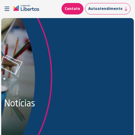
Contato
Autoatendimento
Notícias