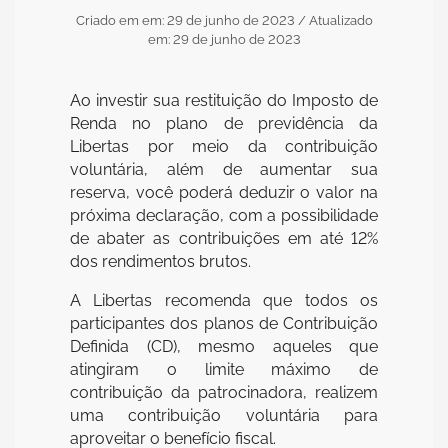
Criado em em: 29 de junho de 2023
/ Atualizado
em: 29 de junho de 2023
Ao investir sua restituição do Imposto de
Renda no plano de previdência da
Libertas por meio da contribuição
voluntária, além de aumentar sua
reserva, você poderá deduzir o valor na
próxima declaração, com a possibilidade
de abater as contribuições em até 12%
dos rendimentos brutos.
A Libertas recomenda que todos os
participantes dos planos de Contribuição
Definida (CD), mesmo aqueles que
atingiram o limite máximo de
contribuição da patrocinadora, realizem
uma contribuição voluntária para
aproveitar o benefício fiscal.