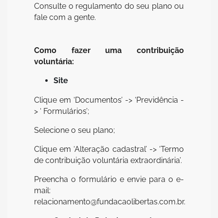
Consulte o regulamento do seu plano ou
fale com a gente.
Como fazer uma contribuição
voluntária:
Site
Clique em ‘Documentos’ -> ‘Previdência -
> ‘ Formulários’;
Selecione o seu plano;
Clique em ‘Alteração cadastral’ -> ‘Termo
de contribuição voluntária extraordinária’.
Preencha o formulário e envie para o e-
mail:
relacionamento@fundacaolibertas.com.br.