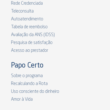
Rede Credenciada
Teleconsulta
Autoatendimento
Tabela de reembolso
Avaliação da ANS (IDSS)
Pesquisa de satisfação
Acesso ao prestador
Papo Certo
Sobre o programa
Recalculando a Rota
Uso consciente do dinheiro
Amor à Vida