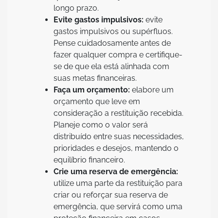
longo prazo.
Evite gastos impulsivos:
evite
gastos impulsivos ou supérfluos.
Pense cuidadosamente antes de
fazer qualquer compra e certifique-
se de que ela está alinhada com
suas metas financeiras.
Faça um orçamento:
elabore um
orçamento que leve em
consideração a restituição recebida.
Planeje como o valor será
distribuído entre suas necessidades,
prioridades e desejos, mantendo o
equilíbrio financeiro.
Crie uma reserva de emergência:
utilize uma parte da restituição para
criar ou reforçar sua reserva de
emergência, que servirá como uma