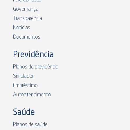
Governança
Transparência
Notícias
Documentos
Previdência
Planos de previdência
Simulador
Empréstimo
Autoatendimento
Saúde
Planos de saúde