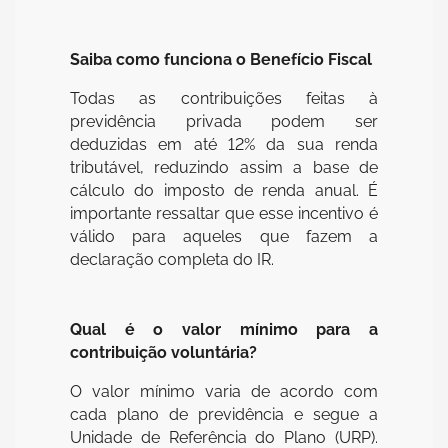
Saiba como funciona o Benefício Fiscal
Todas as contribuições feitas à
previdência privada podem ser
deduzidas em até 12% da sua renda
tributável, reduzindo assim a base de
cálculo do imposto de renda anual. É
importante ressaltar que esse incentivo é
válido para aqueles que fazem a
declaração completa do IR.
Qual é o valor mínimo para a
contribuição voluntária?
O valor mínimo varia de acordo com
cada plano de previdência e segue a
Unidade de Referência do Plano (URP).