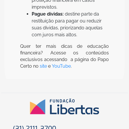
proteção financeira em casos
imprevistos.
Pague dívidas:
destine parte da
restituição para pagar ou reduzir
suas dívidas, priorizando aquelas
com juros mais altos.
Quer ter mais dicas de educação
financeira? Acesse os conteúdos
exclusivos acessando a página do Papo
Certo no
site
e
YouTube
.