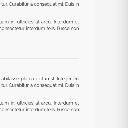
itur. Curabitur a consequat mi. Duis in
um in, ultricies at arcu. Interdum et
consectetur interdum felis. Fusce non
abitasse platea dictumst. Integer eu
itur. Curabitur a consequat mi. Duis in
um in, ultricies at arcu. Interdum et
consectetur interdum felis. Fusce non