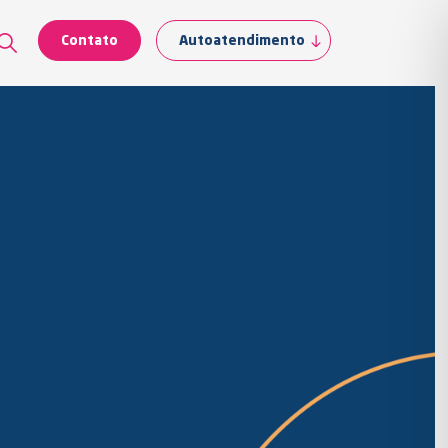
Contato
Autoatendimento