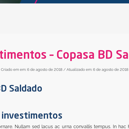
timentos – Copasa BD S
Criado em em: 6 de agosto de 2018
/ Atualizado em: 6 de agosto de 2018
D Saldado
 investimentos
rnare. Nullam sed lacus ac urna convallis tempus. In hac h