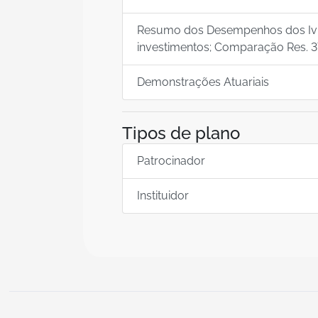
Resumo dos Desempenhos dos Ivne
investimentos; Comparação Res. 37
Demonstrações Atuariais
Tipos de plano
Patrocinador
Instituidor