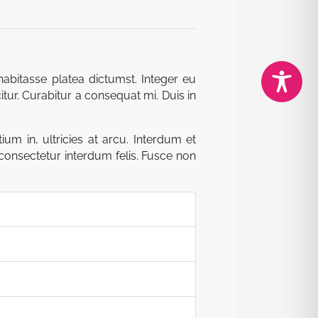
abitasse platea dictumst. Integer eu
itur. Curabitur a consequat mi. Duis in
um in, ultricies at arcu. Interdum et
consectetur interdum felis. Fusce non