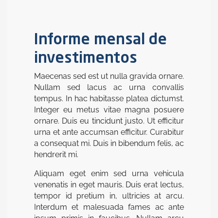
Informe mensal de
investimentos
Maecenas sed est ut nulla gravida ornare.
Nullam sed lacus ac urna convallis
tempus. In hac habitasse platea dictumst.
Integer eu metus vitae magna posuere
ornare. Duis eu tincidunt justo. Ut efficitur
urna et ante accumsan efficitur. Curabitur
a consequat mi. Duis in bibendum felis, ac
hendrerit mi.
Aliquam eget enim sed urna vehicula
venenatis in eget mauris. Duis erat lectus,
tempor id pretium in, ultricies at arcu.
Interdum et malesuada fames ac ante