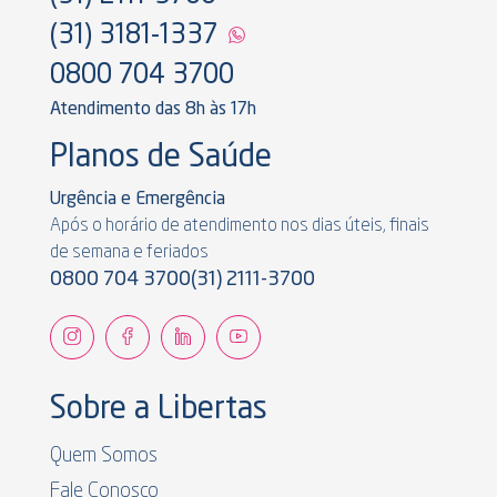
(31) 3181-1337
0800 704 3700
Atendimento das 8h às 17h
Planos de Saúde
Urgência e Emergência
Após o horário de atendimento nos dias úteis, finais
de semana e feriados
0800 704 3700
(31) 2111-3700
Sobre a Libertas
Quem Somos
Fale Conosco