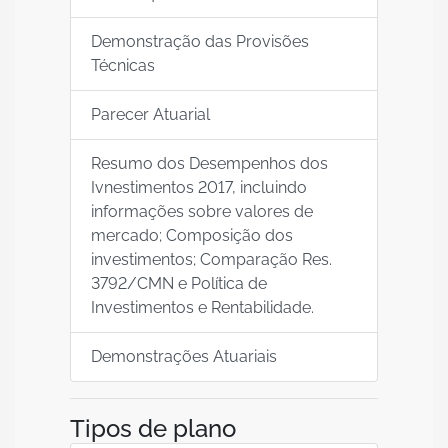
Demonstração das Provisões
Técnicas
Parecer Atuarial
Resumo dos Desempenhos dos
Ivnestimentos 2017, incluindo
informações sobre valores de
mercado; Composição dos
investimentos; Comparação Res.
3792/CMN e Política de
Investimentos e Rentabilidade.
Demonstrações Atuariais
Tipos de plano