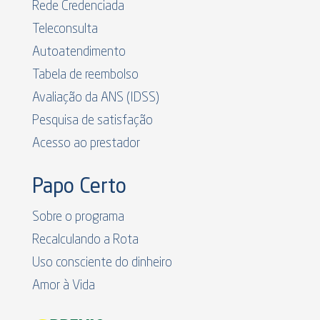
Rede Credenciada
Teleconsulta
Autoatendimento
Tabela de reembolso
Avaliação da ANS (IDSS)
Pesquisa de satisfação
Acesso ao prestador
Papo Certo
Sobre o programa
Recalculando a Rota
Uso consciente do dinheiro
Amor à Vida