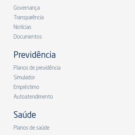
Governança
Transparência
Notícias
Documentos
Previdência
Planos de previdência
Simulador
Empréstimo
Autoatendimento
Saúde
Planos de saúde