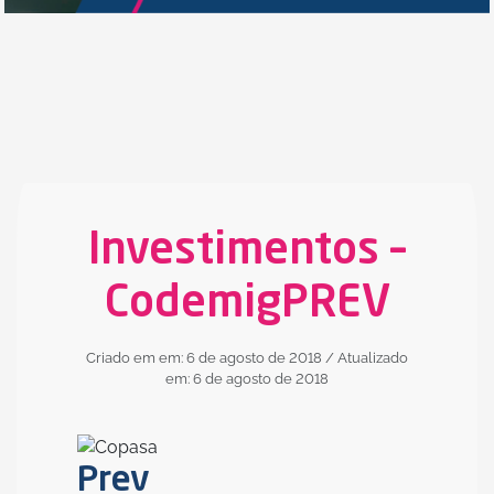
Investimentos –
CodemigPREV
Criado em em: 6 de agosto de 2018
/ Atualizado
em: 6 de agosto de 2018
Prev