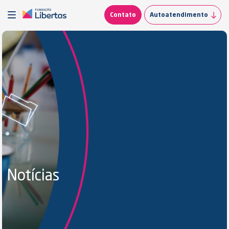
Contato
Autoatendimento
Notícias