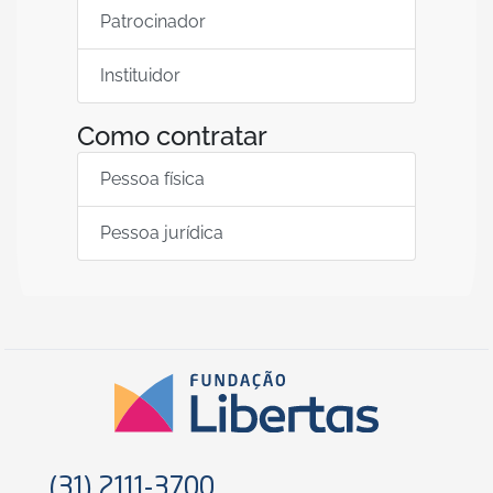
Patrocinador
Instituidor
Como contratar
Pessoa física
Pessoa jurídica
(31) 2111-3700