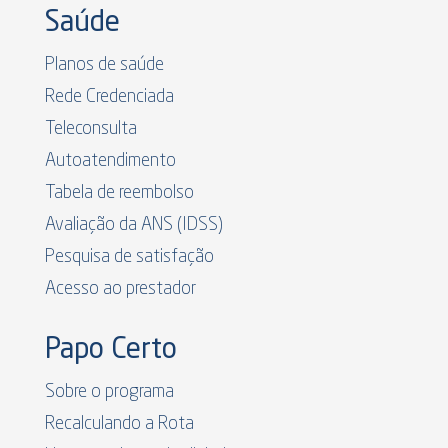
Saúde
Planos de saúde
Rede Credenciada
Teleconsulta
Autoatendimento
Tabela de reembolso
Avaliação da ANS (IDSS)
Pesquisa de satisfação
Acesso ao prestador
Papo Certo
Sobre o programa
Recalculando a Rota