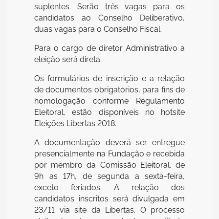
suplentes. Serão três vagas para os
candidatos ao Conselho Deliberativo,
duas vagas para o Conselho Fiscal.
Para o cargo de diretor Administrativo a
eleição será direta.
Os formulários de inscrição e a relação
de documentos obrigatórios, para fins de
homologação conforme Regulamento
Eleitoral, estão disponíveis no hotsite
Eleições Libertas 2018.
A documentação deverá ser entregue
presencialmente na Fundação e recebida
por membro da Comissão Eleitoral, de
9h as 17h, de segunda a sexta-feira,
exceto feriados. A relação dos
candidatos inscritos será divulgada em
23/11 via site da Libertas. O processo