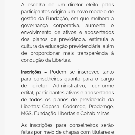
A escolha de um diretor eleito pelos
participantes origina um novo modelo de
gestão da Fundação, em que melhora a
governança corporativa, aumenta o
envolvimento de ativos e aposentados
dos planos de previdência, estimula a
cultura da educação previdenciária, além
de proporcionar mais transparência à
condução da Libertas.
Podem se inscrever, tanto
Inscrições –
para conselheiros quanto para o cargo
de diretor Administrativo, conforme
edital, participantes ativos e aposentados
de todos os planos de previdência da
Libertas: Copasa, Codemge, Prodemge,
MGS, Fundação Libertas e Cohab Minas.
As inscrições para conselheiros serão
feitas por meio de chapas com titulares e