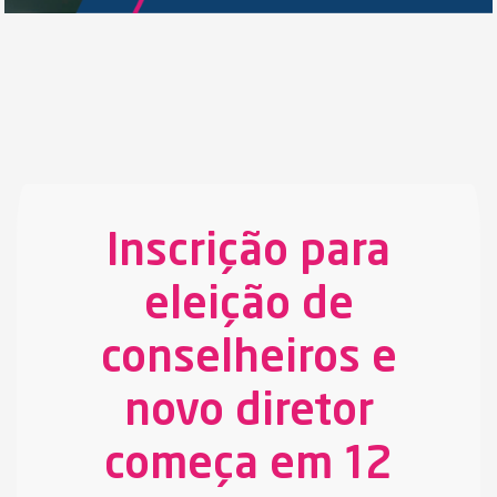
Inscrição para
eleição de
conselheiros e
novo diretor
começa em 12