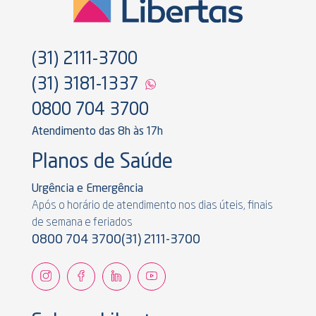
(31) 2111-3700
(31) 3181-1337
0800 704 3700
Atendimento das 8h às 17h
Planos de Saúde
Urgência e Emergência
Após o horário de atendimento nos dias úteis, finais
de semana e feriados
0800 704 3700
(31) 2111-3700