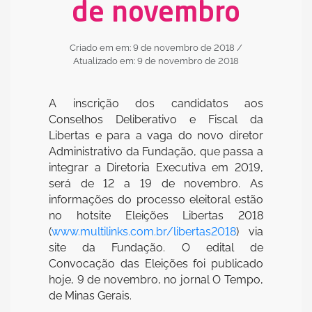
de novembro
Criado em em: 9 de novembro de 2018
/
Atualizado em: 9 de novembro de 2018
A inscrição dos candidatos aos
Conselhos Deliberativo e Fiscal da
Libertas e para a vaga do novo diretor
Administrativo da Fundação, que passa a
integrar a Diretoria Executiva em 2019,
será de 12 a 19 de novembro. As
informações do processo eleitoral estão
no hotsite Eleições Libertas 2018
(
www.multilinks.com.br/libertas2018
) via
site da Fundação. O edital de
Convocação das Eleições foi publicado
hoje, 9 de novembro, no jornal O Tempo,
de Minas Gerais.