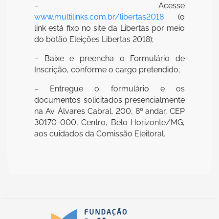
– Acesse
www.multilinks.com.br/libertas2018
(o
link está fixo no site da Libertas por meio
do botão Eleições Libertas 2018);
– Baixe e preencha o Formulário de
Inscrição, conforme o cargo pretendido;
– Entregue o formulário e os
documentos solicitados presencialmente
na Av. Álvares Cabral, 200, 8º andar, CEP
30170-000, Centro, Belo Horizonte/MG,
aos cuidados da Comissão Eleitoral.