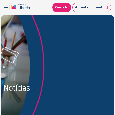
Contato
Autoatendimento
Notícias