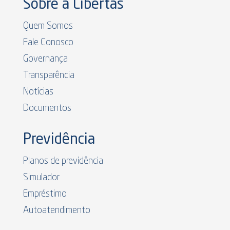
Sobre a Libertas
Quem Somos
Fale Conosco
Governança
Transparência
Notícias
Documentos
Previdência
Planos de previdência
Simulador
Empréstimo
Autoatendimento