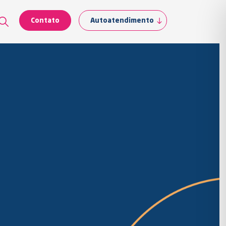
Contato
Autoatendimento