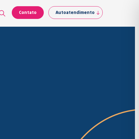
Contato
Autoatendimento