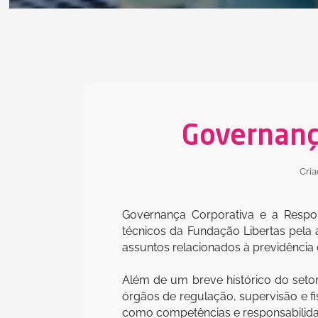
Governanç
Cri
Governança Corporativa e a Respons
técnicos da Fundação Libertas pela 
assuntos relacionados à previdência
Além de um breve histórico do setor
órgãos de regulação, supervisão e fi
como competências e responsabilidad