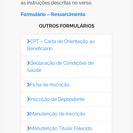
as instruções descritas no verso.
Formulário – Ressarcimento
OUTROS FORMULÁRIOS
CPT – Carta de Orientação ao
Beneficiário
Declaração de Condições de
Saúde
Ficha de Inscrição
Inscrição de Dependente
Manutenção de Inscrição
Manutenção Titular Falecido