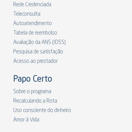
Rede Credenciada
Teleconsulta
Autoatendimento
Tabela de reembolso
Avaliação da ANS (IDSS)
Pesquisa de satisfação
Acesso ao prestador
Papo Certo
Sobre o programa
Recalculando a Rota
Uso consciente do dinheiro
Amor à Vida