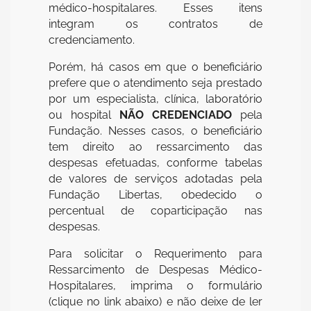
médico-hospitalares. Esses itens
integram os contratos de
credenciamento.
Porém, há casos em que o beneficiário
prefere que o atendimento seja prestado
por um especialista, clínica, laboratório
ou hospital
NÃO CREDENCIADO
pela
Fundação. Nesses casos, o beneficiário
tem direito ao ressarcimento das
despesas efetuadas, conforme tabelas
de valores de serviços adotadas pela
Fundação Libertas, obedecido o
percentual de coparticipação nas
despesas.
Para solicitar o Requerimento para
Ressarcimento de Despesas Médico-
Hospitalares, imprima o formulário
(clique no link abaixo) e não deixe de ler