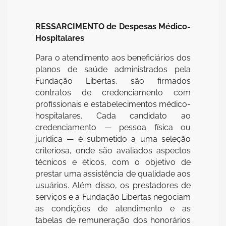
RESSARCIMENTO de Despesas Médico-
Hospitalares
Para o atendimento aos beneficiários dos
planos de saúde administrados pela
Fundação Libertas, são firmados
contratos de credenciamento com
profissionais e estabelecimentos médico-
hospitalares. Cada candidato ao
credenciamento — pessoa física ou
jurídica — é submetido a uma seleção
criteriosa, onde são avaliados aspectos
técnicos e éticos, com o objetivo de
prestar uma assistência de qualidade aos
usuários. Além disso, os prestadores de
serviços e a Fundação Libertas negociam
as condições de atendimento e as
tabelas de remuneração dos honorários