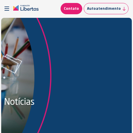
Contato
Autoatendimento
Notícias