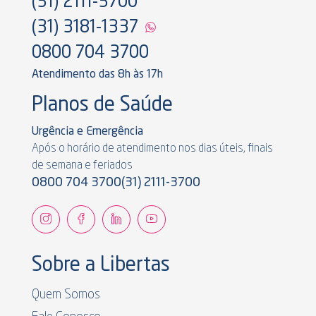
(31) 2111-3700
(31) 3181-1337
0800 704 3700
Atendimento das 8h às 17h
Planos de Saúde
Urgência e Emergência
Após o horário de atendimento nos dias úteis, finais
de semana e feriados
0800 704 3700
(31) 2111-3700
Sobre a Libertas
Quem Somos