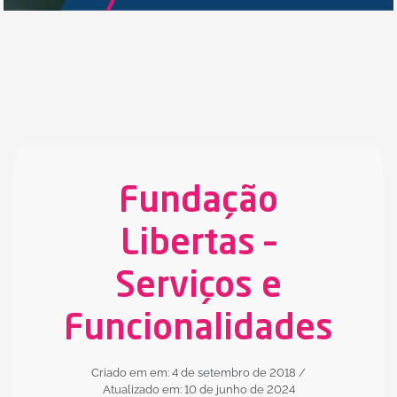
Fundação
Libertas –
Serviços e
Funcionalidades
Criado em em: 4 de setembro de 2018
/
Atualizado em: 10 de junho de 2024