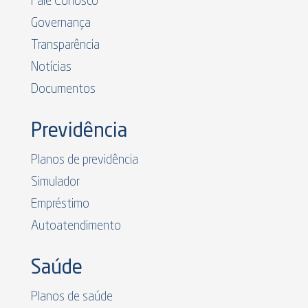
Fale Conosco
Governança
Transparência
Notícias
Documentos
Previdência
Planos de previdência
Simulador
Empréstimo
Autoatendimento
Saúde
Planos de saúde