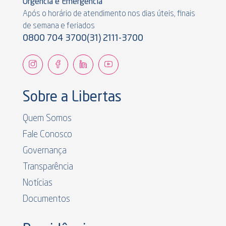
Urgência e Emergência
Após o horário de atendimento nos dias úteis, finais
de semana e feriados
0800 704 3700
(31) 2111-3700
Sobre a Libertas
Quem Somos
Fale Conosco
Governança
Transparência
Notícias
Documentos