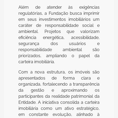
Além de atender às exigências
regulatórias, a Fundação busca imprimir
em seus investimentos imobiliários um
caráter de responsabilidade social e
ambiental. Projetos que valorizam
eficiência energética, acessibilidade,
segurança dos usuários e
responsabilidade ambiental são
priorizados, ampliando o papel da
carteira imobiliária.
Com a nova estrutura, os imóveis são
apresentados de forma clara e
organizada, fortalecendo a transparência
da gestão e aproximando os
participantes da realidade patrimonial da
Entidade. A iniciativa consolida a carteira
imobiliária como um ativo estratégico,
em constante evolução, alinhado à