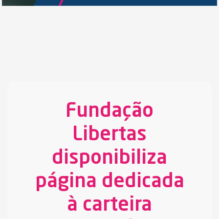
Fundação
Libertas
disponibiliza
página dedicada
à carteira