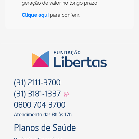
geração de valor no longo prazo.
Clique aqui
para conferir.
(31) 2111-3700
(31) 3181-1337
0800 704 3700
Atendimento das 8h às 17h
Planos de Saúde