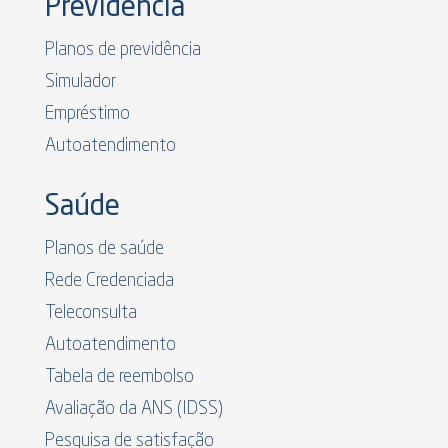
Previdência
Planos de previdência
Simulador
Empréstimo
Autoatendimento
Saúde
Planos de saúde
Rede Credenciada
Teleconsulta
Autoatendimento
Tabela de reembolso
Avaliação da ANS (IDSS)
Pesquisa de satisfação