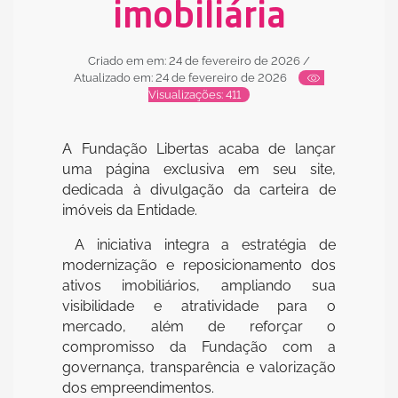
imobiliária
Criado em em: 24 de fevereiro de 2026
/
Atualizado em: 24 de fevereiro de 2026
Visualizações: 411
A Fundação Libertas acaba de lançar
uma página exclusiva em seu site,
dedicada à divulgação da carteira de
imóveis da Entidade.
A iniciativa integra a estratégia de
modernização e reposicionamento dos
ativos imobiliários, ampliando sua
visibilidade e atratividade para o
mercado, além de reforçar o
compromisso da Fundação com a
governança, transparência e valorização
dos empreendimentos.