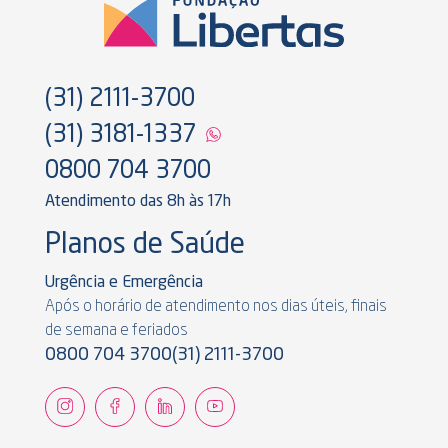
(31) 2111-3700
(31) 3181-1337
0800 704 3700
Atendimento das 8h às 17h
Planos de Saúde
Urgência e Emergência
Após o horário de atendimento nos dias úteis, finais
de semana e feriados
0800 704 3700
(31) 2111-3700