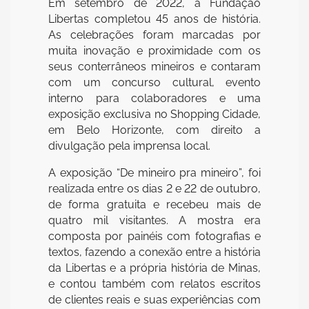
Em setembro de 2022, a Fundação
Libertas completou 45 anos de história.
As celebrações foram marcadas por
muita inovação e proximidade com os
seus conterrâneos mineiros e contaram
com um concurso cultural, evento
interno para colaboradores e uma
exposição exclusiva no Shopping Cidade,
em Belo Horizonte, com direito a
divulgação pela imprensa local.
A exposição “De mineiro pra mineiro”, foi
realizada entre os dias 2 e 22 de outubro,
de forma gratuita e recebeu mais de
quatro mil visitantes. A mostra era
composta por painéis com fotografias e
textos, fazendo a conexão entre a história
da Libertas e a própria história de Minas,
e contou também com relatos escritos
de clientes reais e suas experiências com