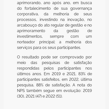
aprimorando, ano após ano, em busca
do fortalecimento de sua governança
corporativa, da melhoria de seus
processos, investindo na inovação, no
arcabouço do ato regular de gestão e no
aprimoramento da gestão de
investimentos, sempre com um
norteador principal: a melhoria dos
serviços para os seus participantes.
O resultado pode ser comprovado por
meio das pesquisas de satisfação
respondidas pelos participantes nos
últimos anos. Em 2019 e 2021, 83% de
participantes satisfeitos, em 2022, última
pesquisa, 88% de satisfação. A nota do
NPS também segue em evolução: 2019
(30), 2021 (47) e 2022 (51).