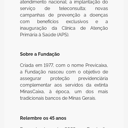
atendimento nacional; a implantação do
serviço de teleconsulta; novas
campanhas de prevenção a doenças
com benefícios exclusivos e a
inauguração da Clínica de Atenção
Primária à Saúde (APS).
Sobre a Fundação
Criada em 1977, com o nome Previcaixa,
a Fundação nasceu com o objetivo de
assegurar proteção previdenciária
complementar aos servidos da extinta
MinasCaixa, à época, um dos mais
tradicionais bancos de Minas Gerais.
Relembre os 45 anos