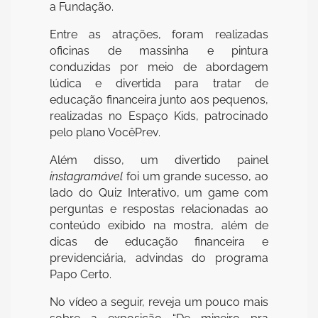
a Fundação.
Entre as atrações, foram realizadas
oficinas de massinha e pintura
conduzidas por meio de abordagem
lúdica e divertida para tratar de
educação financeira junto aos pequenos,
realizadas no Espaço Kids, patrocinado
pelo plano VocêPrev.
Além disso, um divertido painel
instagramável
foi um grande sucesso, ao
lado do Quiz Interativo, um game com
perguntas e respostas relacionadas ao
conteúdo exibido na mostra, além de
dicas de educação financeira e
previdenciária, advindas do programa
Papo Certo.
No vídeo a seguir, reveja um pouco mais