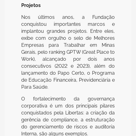
Projetos
Nos últimos anos, a Fundação
conquistou importantes marcos e
implantou grandes projetos. Entre eles,
exibe com orgulho o selo de Melhores
Empresas para Trabalhar em Minas
Gerais, pelo ranking GPTW (Great Place to
Work), alcançado por dois anos
consecutivos (2022 e 2023), além do
lançamento do Papo Certo, o Programa
de Educação Financeira, Previdenciária e
Para Saúde.
O fortalecimento da governança
corporativa é um dos principais pilares
conquistados pela Libertas: a criação da
gerência de compliance, a estruturação
do gerenciamento de riscos e auditoria
Interna, são alguns exemplos.