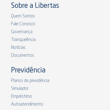
Sobre a Libertas
Quem Somos
Fale Conosco
Governança
Transparência
Notícias
Documentos
Previdência
Planos de previdência
Simulador
Empréstimo
Autoatendimento