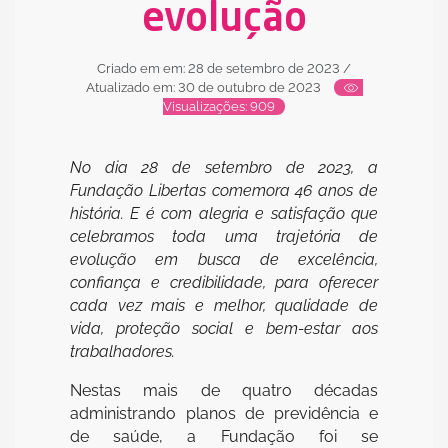
evolução
Criado em em: 28 de setembro de 2023
/
Atualizado em: 30 de outubro de 2023
Visualizações: 909
No dia 28 de setembro de 2023, a
Fundação Libertas comemora 46 anos de
história. E é com alegria e satisfação que
celebramos toda uma trajetória de
evolução em busca de excelência,
confiança e credibilidade, para oferecer
cada vez mais e melhor, qualidade de
vida, proteção social e bem-estar aos
trabalhadores.
Nestas mais de quatro décadas
administrando planos de previdência e
de saúde, a Fundação foi se