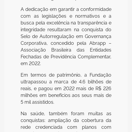
A dedicação em garantir a conformidade
com as legislações e normativos e a
busca pela excelência na transparência e
integridade resultaram na conquista do
Selo de Autorregulação em Governança
Corporativa, concedido pela Abrapp –
Associação Brasileira das Entidades
Fechadas de Previdência Complementar,
em 2022.
Em termos de patrimônio, a Fundação
ultrapassou a marca de 4.6 bilhões de
reais, e pagou em 2022 mais de R$ 226
milhões em benefícios aos seus mais de
5 mil assistidos.
Na saúde, também foram muitas as
conquistas: ampliação da cobertura da
rede credenciada com planos com