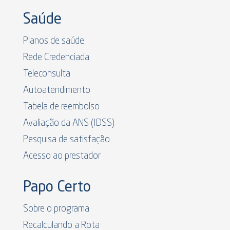
Saúde
Planos de saúde
Rede Credenciada
Teleconsulta
Autoatendimento
Tabela de reembolso
Avaliação da ANS (IDSS)
Pesquisa de satisfação
Acesso ao prestador
Papo Certo
Sobre o programa
Recalculando a Rota