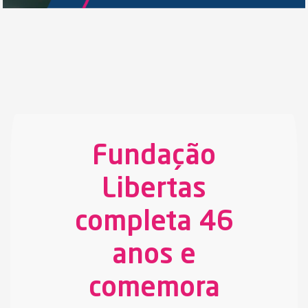
Fundação
Libertas
completa 46
anos e
comemora