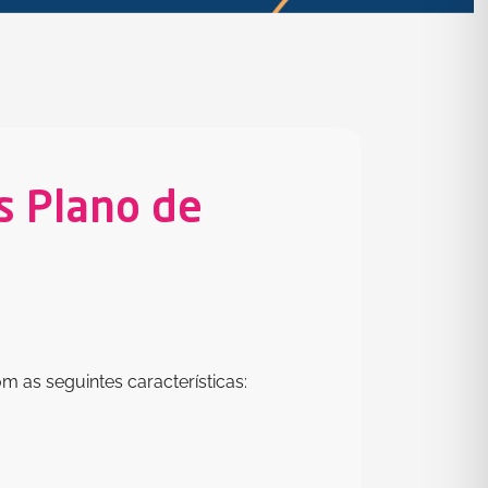
s Plano de
 as seguintes características: