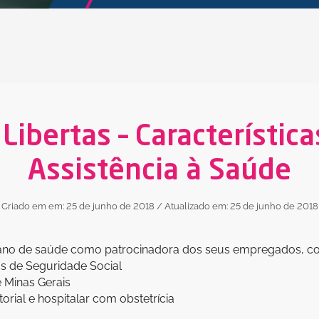
Libertas – Característica
Assistência à Saúde
Criado em em: 25 de junho de 2018
/ Atualizado em: 25 de junho de 2018
lano de saúde como patrocinadora dos seus empregados, com
s de Seguridade Social
 Minas Gerais
rial e hospitalar com obstetrícia