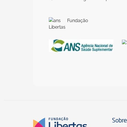
Sobre