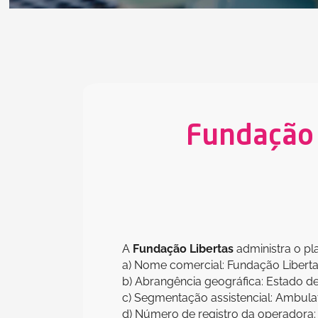
Fundação 
A
Fundação Libertas
administra o p
a) Nome comercial: Fundação Liberta
b) Abrangência geográfica: Estado de
c) Segmentação assistencial: Ambulato
d) Número de registro da operadora: