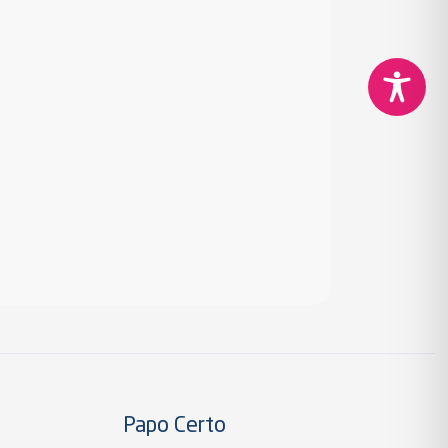
Papo Certo