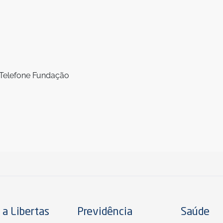
 a Libertas
Previdência
Saúde