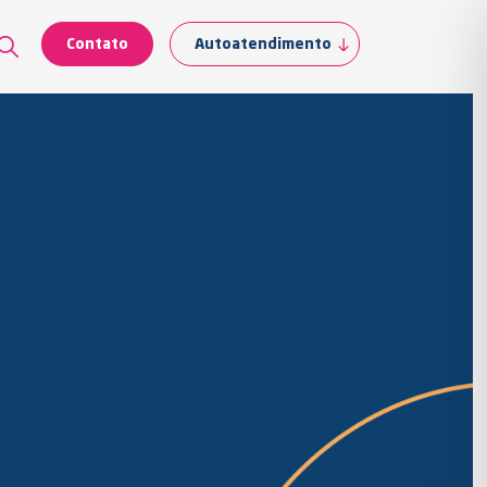
Contato
Autoatendimento