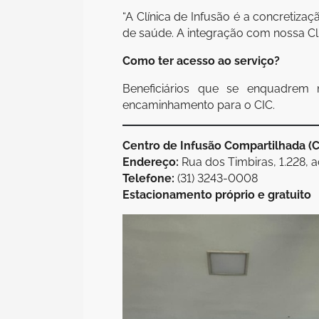
“A Clínica de Infusão é a concretiz
de saúde. A integração com nossa Clí
Como ter acesso ao serviço?
Beneficiários que se enquadrem
encaminhamento para o CIC.
Centro de Infusão Compartilhada (C
Endereço:
Rua dos Timbiras, 1.228, 
Telefone:
(31) 3243-0008
Estacionamento próprio e gratuito