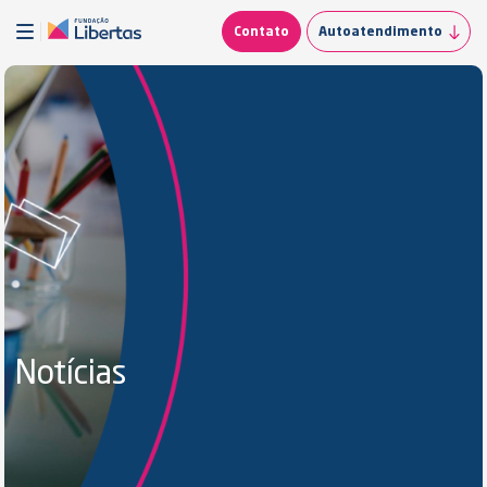
Contato
Autoatendimento
Notícias