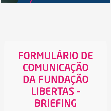
FORMULÁRIO DE
COMUNICAÇÃO
DA FUNDAÇÃO
LIBERTAS –
BRIEFING