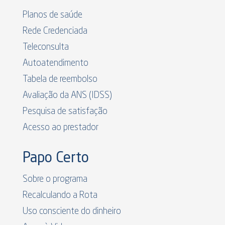
Planos de saúde
Rede Credenciada
Teleconsulta
Autoatendimento
Tabela de reembolso
Avaliação da ANS (IDSS)
Pesquisa de satisfação
Acesso ao prestador
Papo Certo
Sobre o programa
Recalculando a Rota
Uso consciente do dinheiro