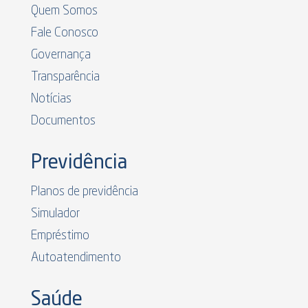
Quem Somos
Fale Conosco
Governança
Transparência
Notícias
Documentos
Previdência
Planos de previdência
Simulador
Empréstimo
Autoatendimento
Saúde