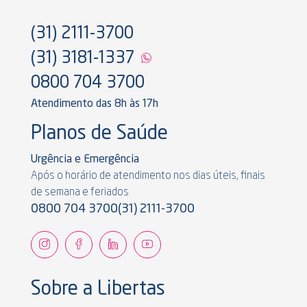
(31) 2111-3700
(31) 3181-1337
0800 704 3700
Atendimento das 8h às 17h
Planos de Saúde
Urgência e Emergência
Após o horário de atendimento nos dias úteis, finais
de semana e feriados
0800 704 3700
(31) 2111-3700
Sobre a Libertas