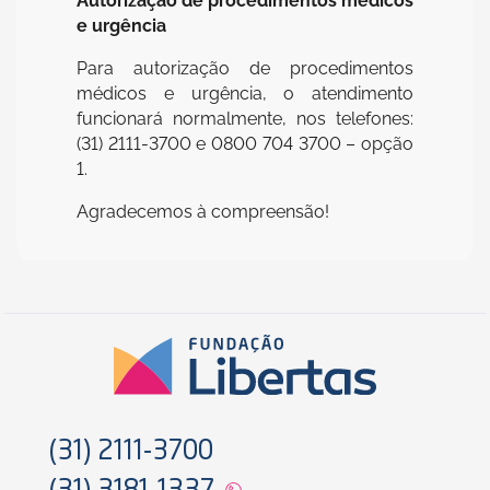
Autorização de procedimentos médicos
e urgência
Para autorização de procedimentos
médicos e urgência, o atendimento
funcionará normalmente, nos telefones:
(31) 2111-3700 e 0800 704 3700 – opção
1.
Agradecemos à compreensão!
(31) 2111-3700