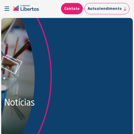
Contato
Autoatendimento
Notícias