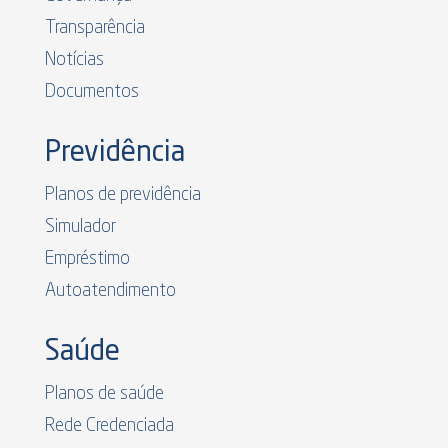
Transparência
Notícias
Documentos
Previdência
Planos de previdência
Simulador
Empréstimo
Autoatendimento
Saúde
Planos de saúde
Rede Credenciada