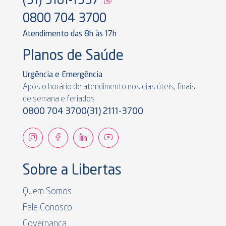
(31) 3181-1337
0800 704 3700
Atendimento das 8h às 17h
Planos de Saúde
Urgência e Emergência
Após o horário de atendimento nos dias úteis, finais
de semana e feriados
0800 704 3700
(31) 2111-3700
Sobre a Libertas
Quem Somos
Fale Conosco
Governança