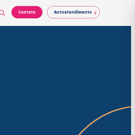
Contato
Autoatendimento