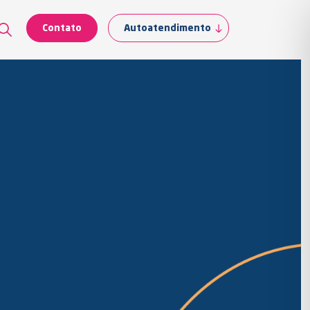
Contato
Autoatendimento