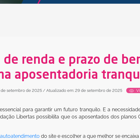
 de renda e prazo de be
a aposentadoria tranqu
 de setembro de 2025
/ Atualizado em: 29 de setembro de 2025
Vi
ssencial para garantir um futuro tranquilo. E a necessidad
dação Libertas possibilita que os aposentados dos plano
autoatendimento
do site e escolher a que melhor se encaixa 