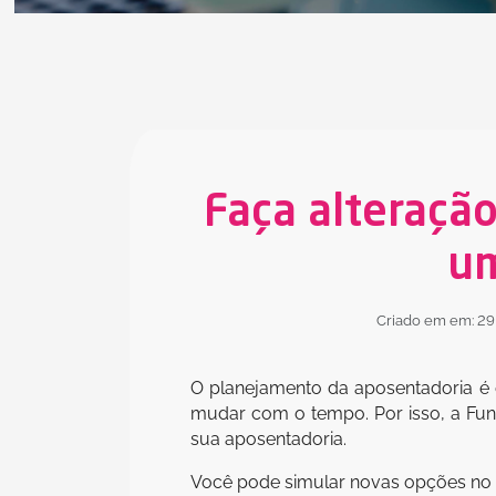
Faça alteração
um
Criado em em: 29
O planejamento da aposentadoria é e
mudar com o tempo. Por isso, a Fun
sua aposentadoria.
Você pode simular novas opções no