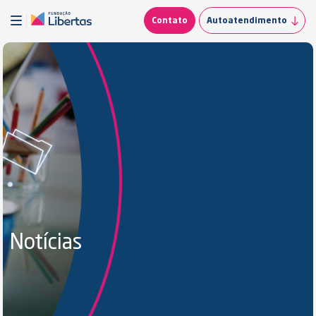
Contato
Autoatendimento
Notícias