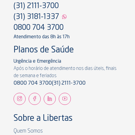
(31) 2111-3700
(31) 3181-1337
0800 704 3700
Atendimento das 8h às 17h
Planos de Saúde
Urgência e Emergência
Após o horário de atendimento nos dias úteis, finais
de semana e feriados
0800 704 3700
(31) 2111-3700
Sobre a Libertas
Quem Somos