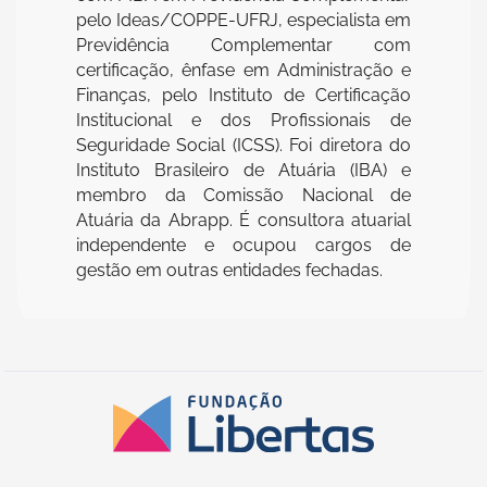
pelo Ideas/COPPE-UFRJ, especialista em
Previdência Complementar com
certificação, ênfase em Administração e
Finanças, pelo Instituto de Certificação
Institucional e dos Profissionais de
Seguridade Social (ICSS). Foi diretora do
Instituto Brasileiro de Atuária (IBA) e
membro da Comissão Nacional de
Atuária da Abrapp. É consultora atuarial
independente e ocupou cargos de
gestão em outras entidades fechadas.