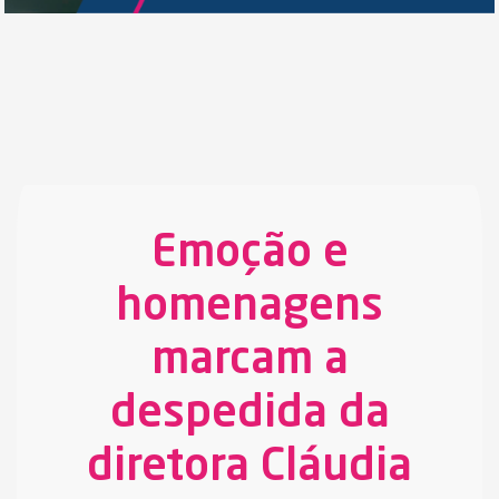
Emoção e
homenagens
marcam a
despedida da
diretora Cláudia