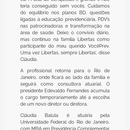
teria conseguido sem vocês. Cuidamos
do equilíbrio nos planos BD, questões
ligadas à educação previdenciária, PDV’s
nas patrocinadoras e transformação na
área de saúde. Deixo o convívio diário,
mas continuo na família Libertas como
participante do meu querido VocêPrev.
Uma vez Libertas, sempre Libertas’, disse
Cláudia.
A profissional retorna para o Rio de
Janeiro, onde ficará ao lado da família e
seguirá como consultora atuarial. O
presidente Edevaldo Fernandes acumula
o cargo temporariamente até a escolha
de um novo diretor ou diretora.
Cláudia Balula é atuária pela
Universidade Federal do Rio de Janeiro,
com MBA em Previdência Complementar