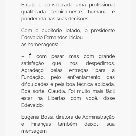
Balula é considerada uma profissional
qualificada tecnicamente, humana e
ponderada nas suas decisões.
Com o auditório lotado, o presidente
Edevaldo Fernandes iniciou
as homenagens:
– É com pesar, mas com grande
satisfação que nos despedimos.
Agradeço pelas entregas para a
Fundação, pelo enfrentamento das
dificuldades e pela boa técnica aplicada.
Boa sorte, Cláudia. Foi muito mais fácil
estar na Libertas com você, disse
Edevaldo.
Eugenia Bossi, diretora de Administração
e Finanças também deixou sua
mensagem.