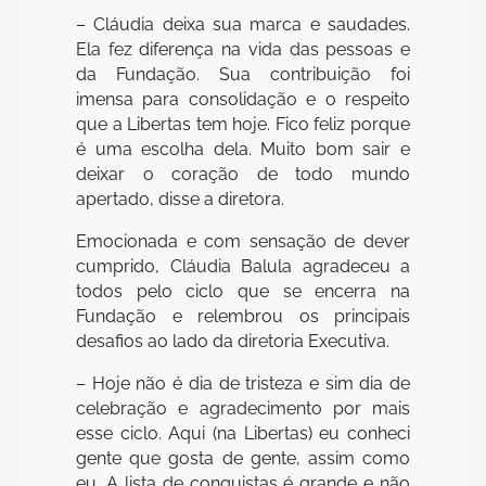
– Cláudia deixa sua marca e saudades.
Ela fez diferença na vida das pessoas e
da Fundação. Sua contribuição foi
imensa para consolidação e o respeito
que a Libertas tem hoje. Fico feliz porque
é uma escolha dela. Muito bom sair e
deixar o coração de todo mundo
apertado, disse a diretora.
Emocionada e com sensação de dever
cumprido, Cláudia Balula agradeceu a
todos pelo ciclo que se encerra na
Fundação e relembrou os principais
desafios ao lado da diretoria Executiva.
– Hoje não é dia de tristeza e sim dia de
celebração e agradecimento por mais
esse ciclo. Aqui (na Libertas) eu conheci
gente que gosta de gente, assim como
eu. A lista de conquistas é grande e não