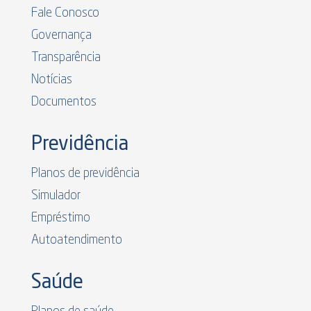
Fale Conosco
Governança
Transparência
Notícias
Documentos
Previdência
Planos de previdência
Simulador
Empréstimo
Autoatendimento
Saúde