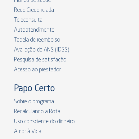
Planos de saúde
Rede Credenciada
Teleconsulta
Autoatendimento
Tabela de reembolso
Avaliação da ANS (IDSS)
Pesquisa de satisfação
Acesso ao prestador
Papo Certo
Sobre o programa
Recalculando a Rota
Uso consciente do dinheiro
Amor à Vida