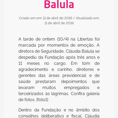
Balula
Criado em em: 11 de abril de 2019
/ Atualizado em:
11 de abril de 2019
A tarde de ontem (10/4) na Libertas foi
marcada por momentos de emoção. A
diretora de Seguridade, Cláudia Balula se
despediu da Fundação após três anos e
11 meses no cargo. Em tom de
agradecimento e carinho, diretores e
gerentes das áreas previdencial e de
saúde prestaram depoimentos que
levaram muitos empregados e
terceirizados às lágrimas. Confira galeria
de fotos. [foto1]
Dentro da Fundação e no âmbito dos
conselhos deliberativo e fiscal, Cláudia