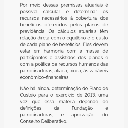
Por meio dessas premissas atuariais é
possível calcular e determinar os
recursos necessários à cobertura dos
benefícios oferecidos pelos planos de
previdência. Os cálculos atuariais têm
relação direta com o equilíbrio e o custo
de cada plano de benefícios. Eles devem
estar em harmonia com a massa de
participantes e assistidos dos planos e
com a política de recursos humanos das
patrocinadoras, aliada, ainda, às variáveis
econômico-financeiras.
Não há, ainda, determinação do Plano de
Custeio para o exercício de 2013, uma
vez que essa matéria depende de
definições da Fundação e
patrocinadoras, e aprovação do
Conselho Deliberativo.