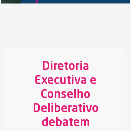
Diretoria
Executiva e
Conselho
Deliberativo
debatem