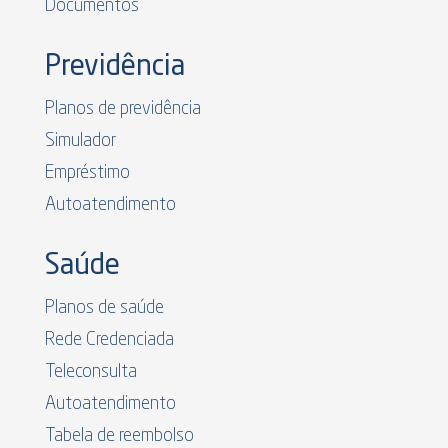
Documentos
Previdência
Planos de previdência
Simulador
Empréstimo
Autoatendimento
Saúde
Planos de saúde
Rede Credenciada
Teleconsulta
Autoatendimento
Tabela de reembolso