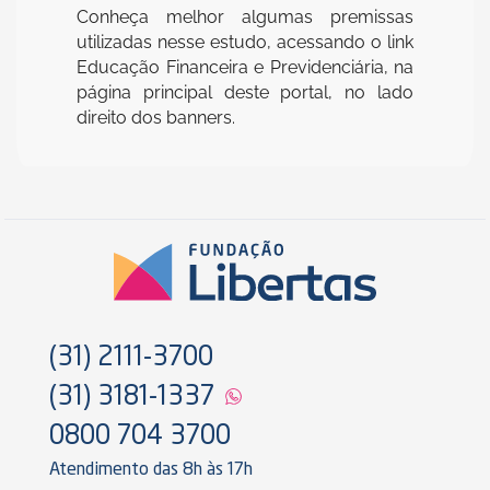
Conheça melhor algumas premissas
utilizadas nesse estudo, acessando o link
Educação Financeira e Previdenciária, na
página principal deste portal, no lado
direito dos banners.
(31) 2111-3700
(31) 3181-1337
0800 704 3700
Atendimento das 8h às 17h