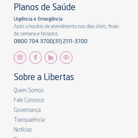
Planos de Saúde
Urgência e Emergência
Após o horário de atendimento nos dias úteis, finais
de semana e feriados
0800 704 3700
(31) 2111-3700
Sobre a Libertas
Quem Somos
Fale Conosco
Governança
Transparência
Notícias