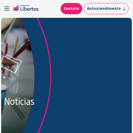
Contato
Autoatendimento
Notícias