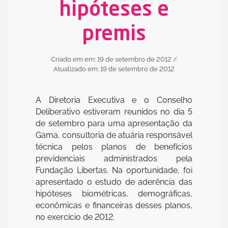
hipóteses e
premis
Criado em em: 19 de setembro de 2012
/
Atualizado em: 19 de setembro de 2012
A Diretoria Executiva e o Conselho
Deliberativo estiveram reunidos no dia 5
de setembro para uma apresentação da
Gama, consultoria de atuária responsável
técnica pelos planos de benefícios
previdenciais administrados pela
Fundação Libertas. Na oportunidade, foi
apresentado o estudo de aderência das
hipóteses biométricas, demográficas,
econômicas e financeiras desses planos,
no exercício de 2012.