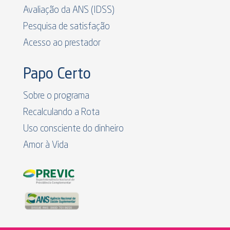
Avaliação da ANS (IDSS)
Pesquisa de satisfação
Acesso ao prestador
Papo Certo
Sobre o programa
Recalculando a Rota
Uso consciente do dinheiro
Amor à Vida