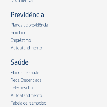
Documentos
Previdência
Planos de previdência
Simulador
Empréstimo
Autoatendimento
Saúde
Planos de saúde
Rede Credenciada
Teleconsulta
Autoatendimento
Tabela de reembolso