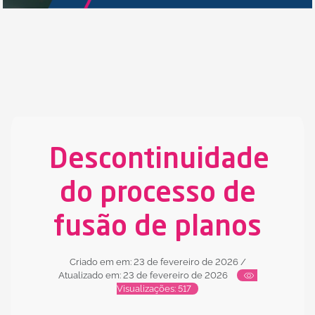
Descontinuidade
do processo de
fusão de planos
Criado em em: 23 de fevereiro de 2026
/
Atualizado em: 23 de fevereiro de 2026
Visualizações: 517