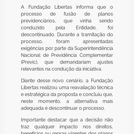
A Fundação Libertas informa que o
processo de fusão de planos
previdenciários, que vinha sendo
conduzido pela Entidade, foi
descontinuado. Durante a tramitação do
processo, foram apresentadas
exigências por parte da Superintendência
Nacional de Previdência Complementar
(Previc), que demandariam ajustes
relevantes na condução da iniciativa.
Diante desse novo cenário, a Fundação
Libertas realizou uma reavaliação técnica
e estratégica da proposta e concluiu que,
neste momento, a alternativa mais
adequada é descontinuar o processo.
Importante destacar que a decisão não
traz qualquer impacto nos direitos,
benefícios ou regras vigentes dos planos