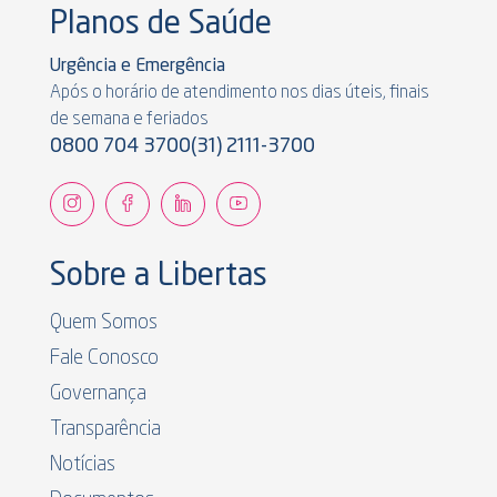
Planos de Saúde
Urgência e Emergência
Após o horário de atendimento nos dias úteis, finais
de semana e feriados
0800 704 3700
(31) 2111-3700
Sobre a Libertas
Quem Somos
Fale Conosco
Governança
Transparência
Notícias