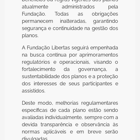
atualmente administrados pela
Fundação. Todas as obrigações
permanecem inalteradas, garantindo
segurança e continuidade na gestão dos
planos.
A Fundação Libertas seguirá empenhada
na busca contínua por aprimoramentos
regulatórios e operacionais, visando o
fortalecimento da governança, a
sustentabilidade dos planos e a proteção
dos interesses de seus participantes e
assistidos.
Deste modo, melhorias regulamentares
específicas de cada plano estão sendo
avaliadas individualmente, sempre com a
devida transparência e observância às
normas aplicáveis e em breve serão
divulgadas.