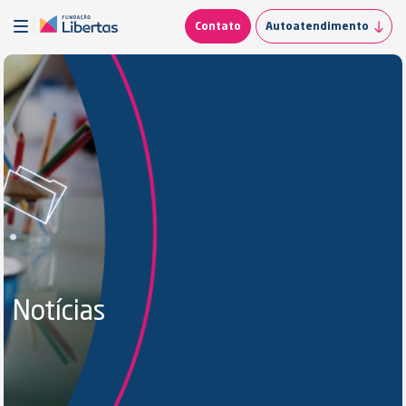
Contato
Autoatendimento
Notícias