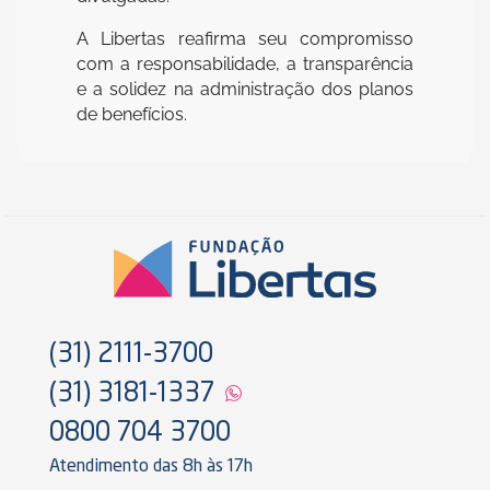
A Libertas reafirma seu compromisso
com a responsabilidade, a transparência
e a solidez na administração dos planos
de benefícios.
(31) 2111-3700
(31) 3181-1337
0800 704 3700
Atendimento das 8h às 17h