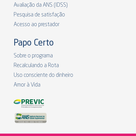
Avaliação da ANS (IDSS)
Pesquisa de satisfação
Acesso ao prestador
Papo Certo
Sobre o programa
Recalculando a Rota
Uso consciente do dinheiro
Amor à Vida