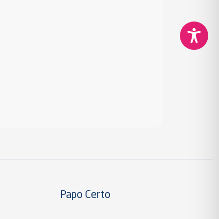
Papo Certo