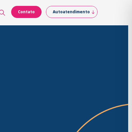
Contato
Autoatendimento