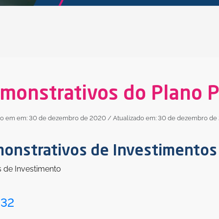
monstrativos do Plano 
do em em: 30 de dezembro de 2020
/ Atualizado em: 30 de dezembro de
monstrativos de Investimentos
s de Investimento
 32