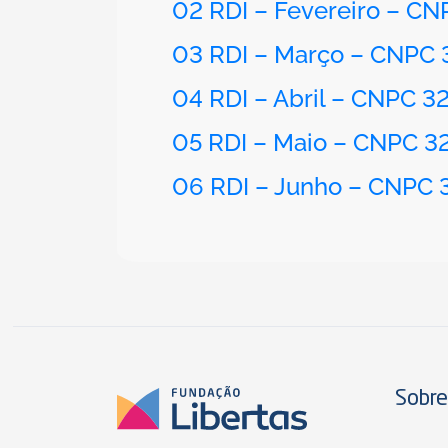
02 RDI – Fevereiro – CN
03 RDI – Março – CNPC 
04 RDI – Abril – CNPC 3
05 RDI – Maio – CNPC 3
06 RDI – Junho – CNPC 
Sobre