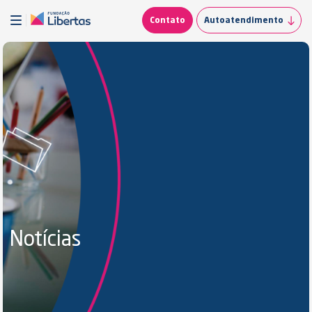
Contato
Autoatendimento
Notícias