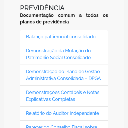
PREVIDÊNCIA
Documentação comum a todos os
planos de previdência
Balanço patrimonial consolidado
Demonstração da Mutação do
Patrimônio Social Consolidado
Demonstração do Plano de Gestão
Administrativa Consolidada – DPGA
Demonstrações Contábeis e Notas
Explicativas Completas
Relatório do Auditor Independente
Parecer do Conselho Fiscal sobre