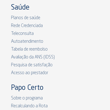
Saúde
Planos de saúde
Rede Credenciada
Teleconsulta
Autoatendimento
Tabela de reembolso
Avaliação da ANS (IDSS)
Pesquisa de satisfação
Acesso ao prestador
Papo Certo
Sobre o programa
Recalculando a Rota