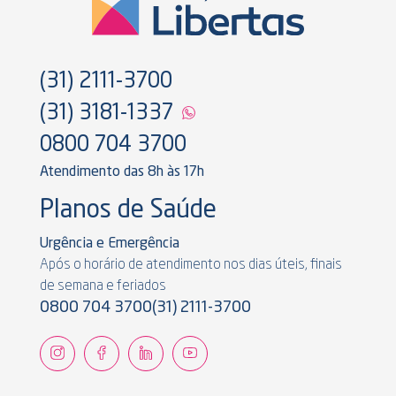
(31) 2111-3700
(31) 3181-1337
0800 704 3700
Atendimento das 8h às 17h
Planos de Saúde
Urgência e Emergência
Após o horário de atendimento nos dias úteis, finais
de semana e feriados
0800 704 3700
(31) 2111-3700