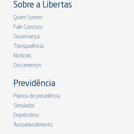
Sobre a Libertas
Quem Somos
Fale Conosco
Governança
Transparência
Notícias
Documentos
Previdência
Planos de previdência
Simulador
Empréstimo
Autoatendimento