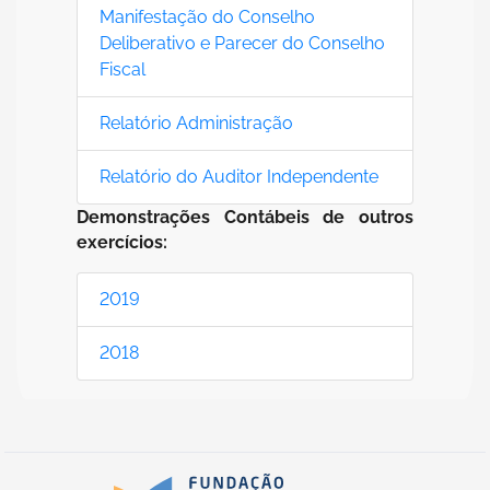
Manifestação do Conselho
Deliberativo e Parecer do Conselho
Fiscal
Relatório Administração
Relatório do Auditor Independente
Demonstrações Contábeis de outros
exercícios:
2019
2018