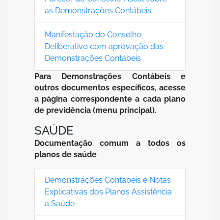
as Demonstrações Contábeis
Manifestação do Conselho
Deliberativo com aprovação das
Demonstrações Contábeis
Para Demonstrações Contábeis e
outros documentos específicos, acesse
a página correspondente a cada plano
de previdência (menu principal).
SAÚDE
Documentação comum a todos os
planos de saúde
Demonstrações Contábeis e Notas
Explicativas dos Planos Assistência
a Saúde