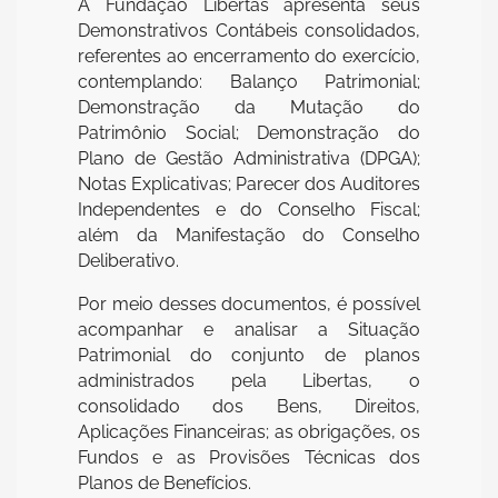
A Fundação Libertas apresenta seus
Demonstrativos Contábeis consolidados,
referentes ao encerramento do exercício,
contemplando: Balanço Patrimonial;
Demonstração da Mutação do
Patrimônio Social; Demonstração do
Plano de Gestão Administrativa (DPGA);
Notas Explicativas; Parecer dos Auditores
Independentes e do Conselho Fiscal;
além da Manifestação do Conselho
Deliberativo.
Por meio desses documentos, é possível
acompanhar e analisar a Situação
Patrimonial do conjunto de planos
administrados pela Libertas, o
consolidado dos Bens, Direitos,
Aplicações Financeiras; as obrigações, os
Fundos e as Provisões Técnicas dos
Planos de Benefícios.