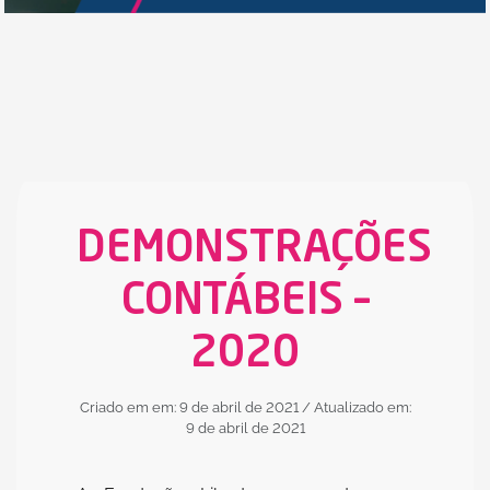
DEMONSTRAÇÕES
CONTÁBEIS –
2020
Criado em em: 9 de abril de 2021
/ Atualizado em:
9 de abril de 2021