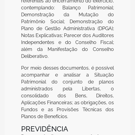
referentes ao encerramento do exercício,
contemplando: Balanço Patrimonial;
Demonstração da Mutação do
Patrimônio Social; Demonstração do
Plano de Gestão Administrativa (DPGA);
Notas Explicativas; Parecer dos Auditores
Independentes e do Conselho Fiscal;
além da Manifestação do Conselho
Deliberativo.
Por meio desses documentos, é possível
acompanhar e analisar a Situação
Patrimonial do conjunto de planos
administrados pela Libertas, o
consolidado dos Bens, Direitos,
Aplicações Financeiras; as obrigações, os
Fundos e as Provisões Técnicas dos
Planos de Benefícios.
PREVIDÊNCIA