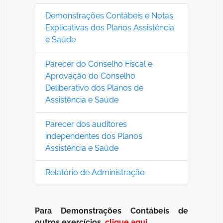
Demonstrações Contábeis e Notas
Explicativas dos Planos Assistência
e Saúde
Parecer do Conselho Fiscal e
Aprovação do Conselho
Deliberativo dos Planos de
Assistência e Saúde
Parecer dos auditores
independentes dos Planos
Assistência e Saúde
Relatório de Administração
Para Demonstrações Contábeis de
outros exercícios,
clique aqui
.