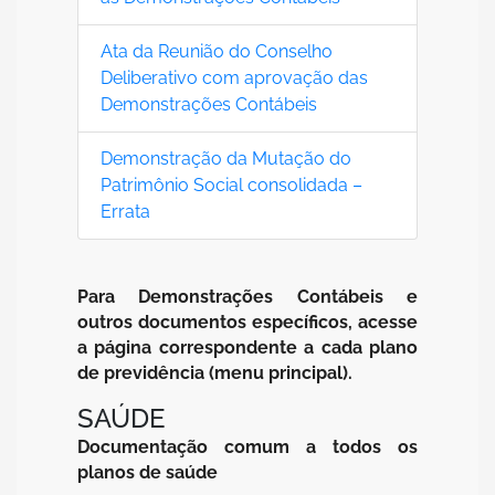
Ata da Reunião do Conselho
Deliberativo com aprovação das
Demonstrações Contábeis
Demonstração da Mutação do
Patrimônio Social consolidada –
Errata
Para Demonstrações Contábeis e
outros documentos específicos, acesse
a página correspondente a cada plano
de previdência (menu principal).
SAÚDE
Documentação comum a todos os
planos de saúde