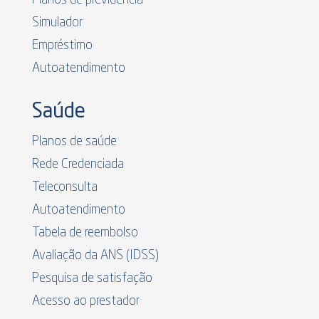
Simulador
Empréstimo
Autoatendimento
Saúde
Planos de saúde
Rede Credenciada
Teleconsulta
Autoatendimento
Tabela de reembolso
Avaliação da ANS (IDSS)
Pesquisa de satisfação
Acesso ao prestador