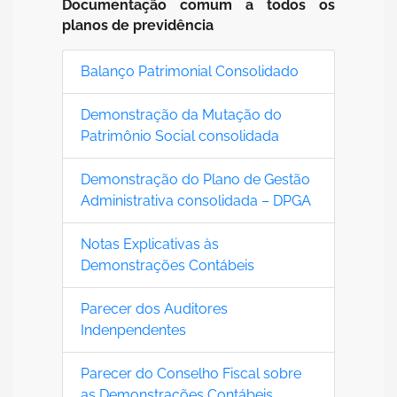
Documentação comum a todos os
planos de previdência
Balanço Patrimonial Consolidado
Demonstração da Mutação do
Patrimônio Social consolidada
Demonstração do Plano de Gestão
Administrativa consolidada – DPGA
Notas Explicativas às
Demonstrações Contábeis
Parecer dos Auditores
Indenpendentes
Parecer do Conselho Fiscal sobre
as Demonstrações Contábeis