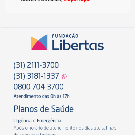
(31) 2111-3700
(31) 3181-1337
0800 704 3700
Atendimento das 8h às 17h
Planos de Saúde
Urgência e Emergência
Após o horário de atendimento nos dias úteis, finais