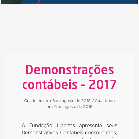
Demonstrações
contábeis – 2017
Criado em em: 6 de agosto de 2018
/ Atualizado
em: 6 de agosto de 2018
A Fundação Libertas apresenta seus
Demonstrativos Contábeis consolidados,