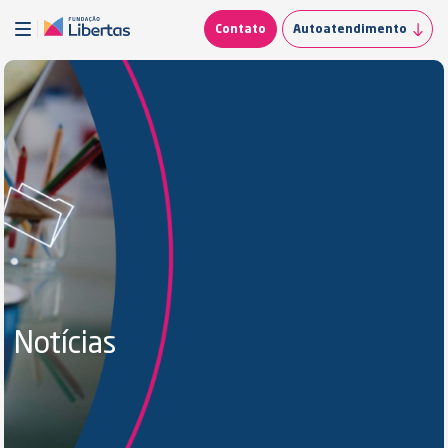
Contato
Autoatendimento
Notícias