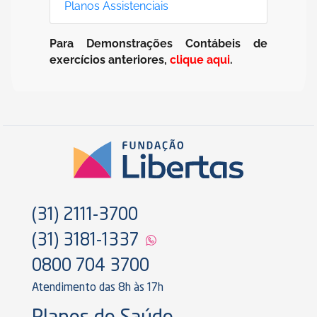
Planos Assistenciais
Para Demonstrações Contábeis de
exercícios anteriores,
clique aqui
.
(31) 2111-3700
(31) 3181-1337
0800 704 3700
Atendimento das 8h às 17h