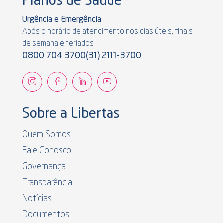
Planos de Saúde
Urgência e Emergência
Após o horário de atendimento nos dias úteis, finais
de semana e feriados
0800 704 3700
(31) 2111-3700
Sobre a Libertas
Quem Somos
Fale Conosco
Governança
Transparência
Notícias
Documentos