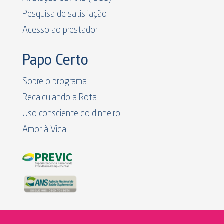
Pesquisa de satisfação
Acesso ao prestador
Papo Certo
Sobre o programa
Recalculando a Rota
Uso consciente do dinheiro
Amor à Vida