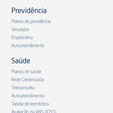
Previdência
Planos de previdência
Simulador
Empréstimo
Autoatendimento
Saúde
Planos de saúde
Rede Credenciada
Teleconsulta
Autoatendimento
Tabela de reembolso
Avaliação da ANS (IDSS)