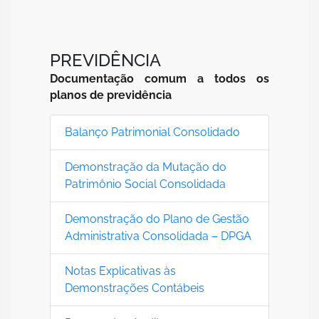
PREVIDÊNCIA
Documentação comum a todos os
planos de previdência
Balanço Patrimonial Consolidado
Demonstração da Mutação do
Patrimônio Social Consolidada
Demonstração do Plano de Gestão
Administrativa Consolidada – DPGA
Notas Explicativas às
Demonstrações Contábeis