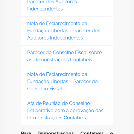
Parecer dos Auditores
Indenpendentes
Nota de Esclarecimento da
Fundação Libertas – Parecer dos
Auditores Independentes
Parecer do Conselho Fiscal sobre
as Demonstrações Contábeis
Nota de Esclarecimento da
Fundação Libertas – Parecer do
Conselho Fiscal
Ata de Reunião do Conselho
Deliberativo com a aprovação das
Demonstrações Contábeis
Para Demonstrações Contábeis e