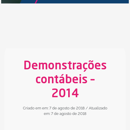
Demonstrações
contábeis –
2014
Criado em em: 7 de agosto de 2018
/ Atualizado
em: 7 de agosto de 2018