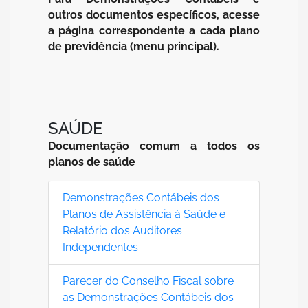
outros documentos específicos, acesse
a página correspondente a cada plano
de previdência (menu principal).
SAÚDE
Documentação comum a todos os
planos de saúde
Demonstrações Contábeis dos
Planos de Assistência à Saúde e
Relatório dos Auditores
Independentes
Parecer do Conselho Fiscal sobre
as Demonstrações Contábeis dos