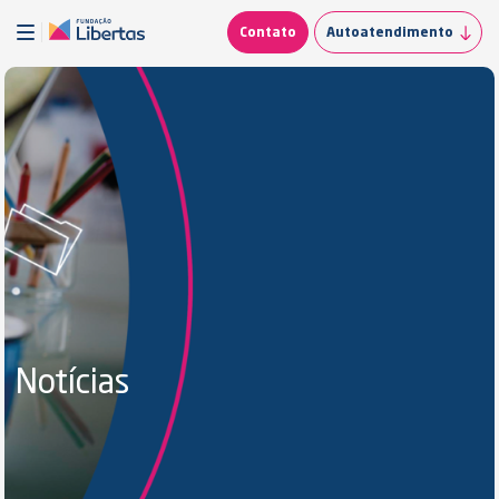
Contato
Autoatendimento
Notícias