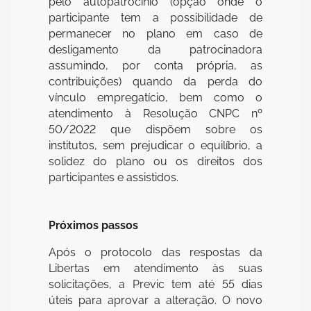
pelo autopatrocínio (opção onde o
participante tem a possibilidade de
permanecer no plano em caso de
desligamento da patrocinadora
assumindo, por conta própria, as
contribuições) quando da perda do
vínculo empregatício, bem como o
atendimento à Resolução CNPC nº
50/2022 que dispõem sobre os
institutos, sem prejudicar o equilíbrio, a
solidez do plano ou os direitos dos
participantes e assistidos.
Próximos passos
Após o protocolo das respostas da
Libertas em atendimento às suas
solicitações, a Previc tem até 55 dias
úteis para aprovar a alteração. O novo