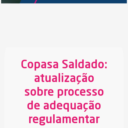
Copasa Saldado:
atualização
sobre processo
de adequação
regulamentar