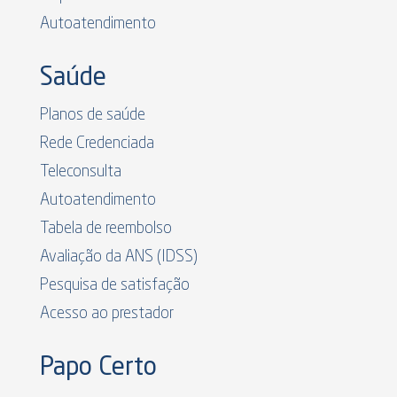
Autoatendimento
Saúde
Planos de saúde
Rede Credenciada
Teleconsulta
Autoatendimento
Tabela de reembolso
Avaliação da ANS (IDSS)
Pesquisa de satisfação
Acesso ao prestador
Papo Certo