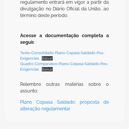
regulamento entrará em vigor a partir da
divulgação no Diário Oficial da União, ao
término deste período.
Acesse a documentação completa a
seguir.
Texto-Consolidado-Plano-Copasa-Saldado-Pos-
Exigencias
Baixar
Quadro-Comparativo-Plano-Copasa-Saldado-Pos-
Exigencias
Baixar
Relembre outras matérias sobre o
assunto:
Plano Copasa Saldado: proposta de
alteração regulamentar