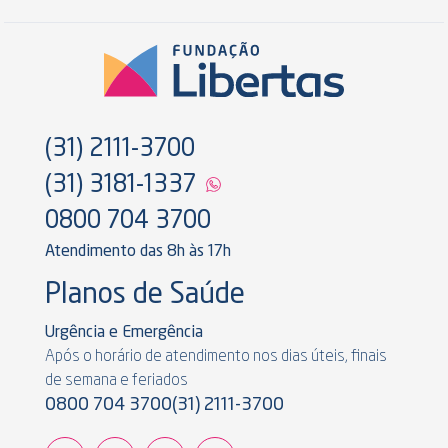
(31) 2111-3700
(31) 3181-1337
0800 704 3700
Atendimento das 8h às 17h
Planos de Saúde
Urgência e Emergência
Após o horário de atendimento nos dias úteis, finais
de semana e feriados
0800 704 3700
(31) 2111-3700