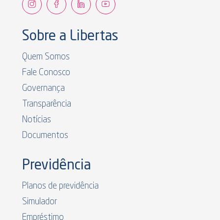
Sobre a Libertas
Quem Somos
Fale Conosco
Governança
Transparência
Notícias
Documentos
Previdência
Planos de previdência
Simulador
Empréstimo