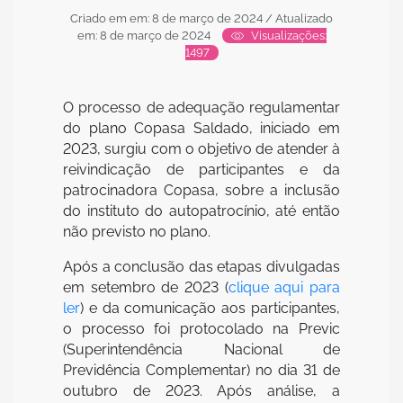
Criado em em: 8 de março de 2024
/ Atualizado
em: 8 de março de 2024
Visualizações:
1497
O processo de adequação regulamentar
do plano Copasa Saldado, iniciado em
2023, surgiu com o objetivo de atender à
reivindicação de participantes e da
patrocinadora Copasa, sobre a inclusão
do instituto do autopatrocínio, até então
não previsto no plano.
Após a conclusão das etapas divulgadas
em setembro de 2023 (
clique aqui para
ler
) e da comunicação aos participantes,
o processo foi protocolado na Previc
(Superintendência Nacional de
Previdência Complementar) no dia 31 de
outubro de 2023. Após análise, a